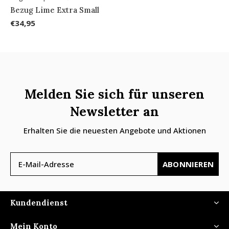
Bezug Lime Extra Small
€34,95
Melden Sie sich für unseren
Newsletter an
Erhalten Sie die neuesten Angebote und Aktionen
ABONNIEREN
Kundendienst
Mein Konto