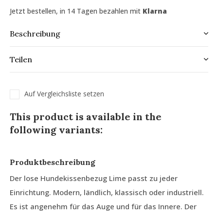
Jetzt bestellen, in 14 Tagen bezahlen mit
Klarna
Beschreibung
Teilen
Auf Vergleichsliste setzen
This product is available in the
following variants:
Produktbeschreibung
Der lose Hundekissenbezug Lime passt zu jeder
Einrichtung. Modern, ländlich, klassisch oder industriell.
Es ist angenehm für das Auge und für das Innere. Der