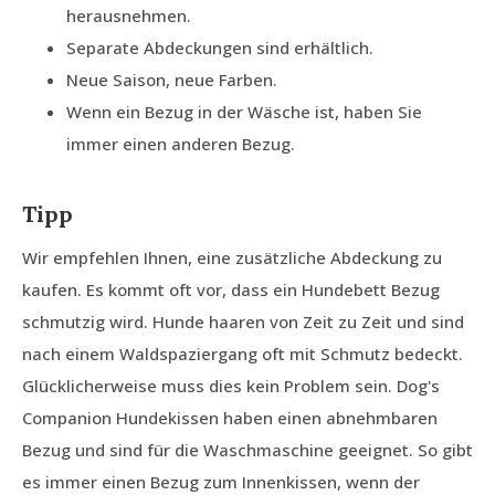
herausnehmen.
Separate Abdeckungen sind erhältlich.
Neue Saison, neue Farben.
Wenn ein Bezug in der Wäsche ist, haben Sie
immer einen anderen Bezug.
Tipp
Wir empfehlen Ihnen, eine zusätzliche Abdeckung zu
kaufen. Es kommt oft vor, dass ein Hundebett Bezug
schmutzig wird. Hunde haaren von Zeit zu Zeit und sind
nach einem Waldspaziergang oft mit Schmutz bedeckt.
Glücklicherweise muss dies kein Problem sein. Dog's
Companion Hundekissen haben einen abnehmbaren
Bezug und sind für die Waschmaschine geeignet. So gibt
es immer einen Bezug zum Innenkissen, wenn der