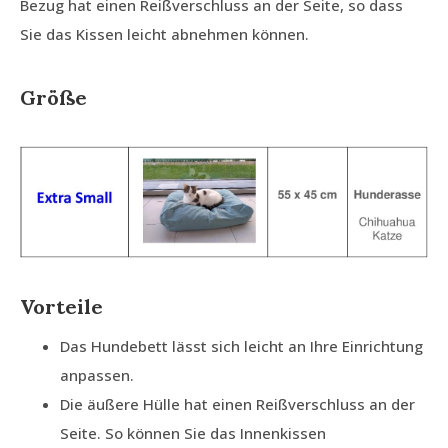
Bezug hat einen Reißverschluss an der Seite, so dass
Sie das Kissen leicht abnehmen können.
Größe
Vorteile
Das Hundebett lässt sich leicht an Ihre Einrichtung
anpassen.
Die äußere Hülle hat einen Reißverschluss an der
Seite. So können Sie das Innenkissen