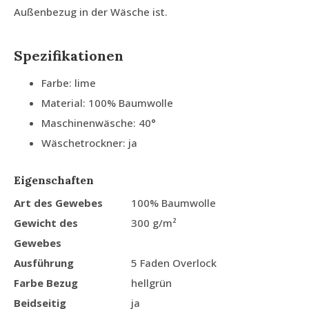
Außenbezug in der Wäsche ist.
Spezifikationen
Farbe: lime
Material: 100% Baumwolle
Maschinenwäsche: 40°
Wäschetrockner: ja
Eigenschaften
Art des Gewebes
100% Baumwolle
Gewicht des
300 g/m²
Gewebes
Ausführung
5 Faden Overlock
Farbe Bezug
hellgrün
Beidseitig
ja