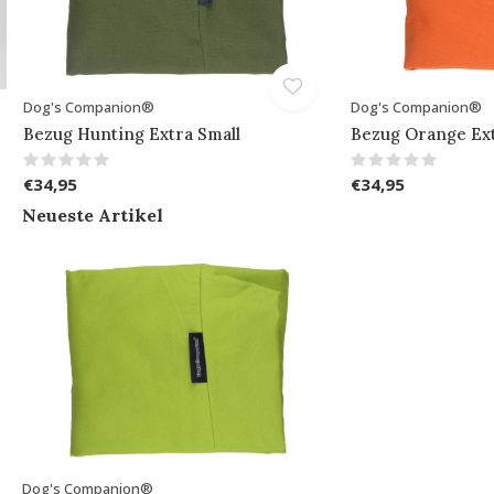
Dog's Companion®
Dog's Companion®
Bezug Hunting Extra Small
Bezug Orange Ext
€34,95
€34,95
Neueste Artikel
Dog's Companion®