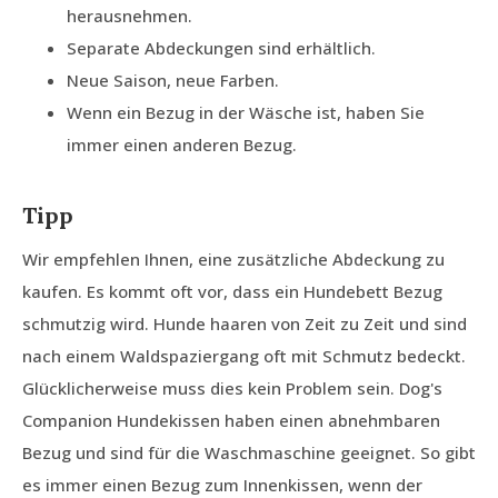
herausnehmen.
Separate Abdeckungen sind erhältlich.
Neue Saison, neue Farben.
Wenn ein Bezug in der Wäsche ist, haben Sie
immer einen anderen Bezug.
Tipp
Wir empfehlen Ihnen, eine zusätzliche Abdeckung zu
kaufen. Es kommt oft vor, dass ein Hundebett Bezug
schmutzig wird. Hunde haaren von Zeit zu Zeit und sind
nach einem Waldspaziergang oft mit Schmutz bedeckt.
Glücklicherweise muss dies kein Problem sein. Dog's
Companion Hundekissen haben einen abnehmbaren
Bezug und sind für die Waschmaschine geeignet. So gibt
es immer einen Bezug zum Innenkissen, wenn der