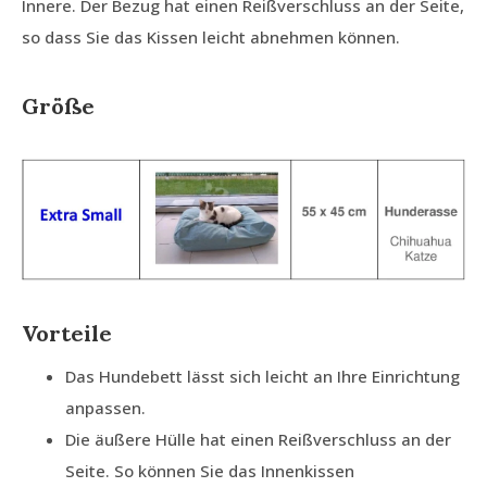
Innere. Der Bezug hat einen Reißverschluss an der Seite,
so dass Sie das Kissen leicht abnehmen können.
Größe
Vorteile
Das Hundebett lässt sich leicht an Ihre Einrichtung
anpassen.
Die äußere Hülle hat einen Reißverschluss an der
Seite. So können Sie das Innenkissen