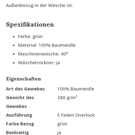
Außenbezug in der Wäsche ist.
Spezifikationen
Farbe: grün
Material: 100% Baumwolle
Maschinenwäsche: 40°
Wäschetrockner: ja
Eigenschaften
Art des Gewebes
100% Baumwolle
Gewicht des
280 g/m²
Gewebes
Ausführung
5 Faden Overlock
Farbe Bezug
grün
Beidseitig
ja