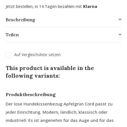
Jetzt bestellen, in 14 Tagen bezahlen mit
Klarna
Beschreibung
Teilen
Auf Vergleichsliste setzen
This product is available in the
following variants:
Produktbeschreibung
Der lose Hundekissenbezug Apfelgrün Cord passt zu
jeder Einrichtung. Modern, ländlich, klassisch oder
industriell. Es ist angenehm für das Auge und für das