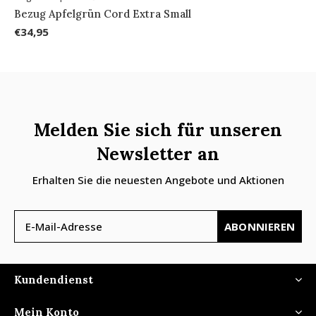
Bezug Apfelgrün Cord Extra Small
€34,95
Melden Sie sich für unseren
Newsletter an
Erhalten Sie die neuesten Angebote und Aktionen
ABONNIEREN
Kundendienst
Mein Konto