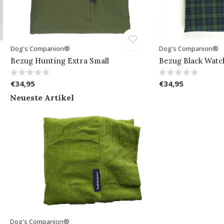
Dog's Companion®
Dog's Companion®
Bezug Hunting Extra Small
Bezug Black Watc
€34,95
€34,95
Neueste Artikel
Dog's Companion®