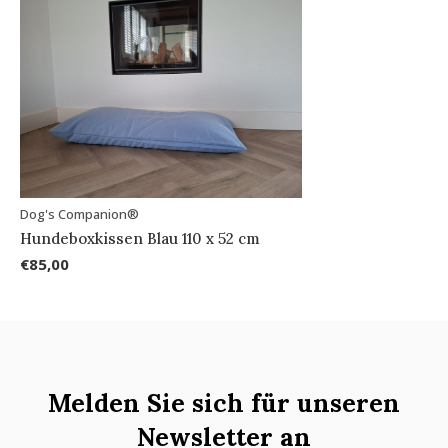
Dog's Companion®
Hundeboxkissen Blau 110 x 52 cm
€85,00
Melden Sie sich für unseren
Newsletter an