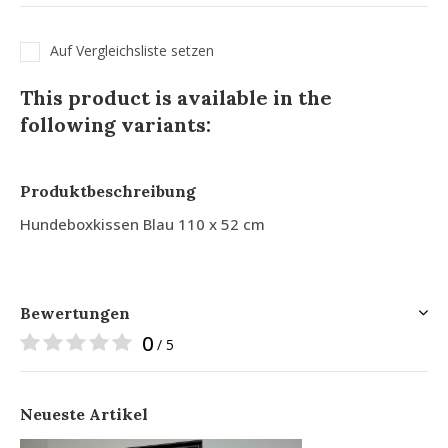
Auf Vergleichsliste setzen
This product is available in the
following variants:
Produktbeschreibung
Hundeboxkissen Blau 110 x 52 cm
Bewertungen
0
/ 5
Neueste Artikel