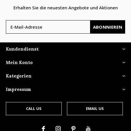
Erhalten Sie die neuesten Angebote und Aktionen
ABONNIEREN
Kundendienst
Mein Konto
Kategorien
Impressum
CALL US
EMAIL US