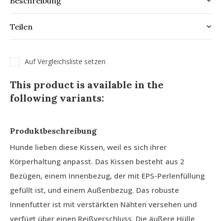
Beschreibung
Teilen
Auf Vergleichsliste setzen
This product is available in the
following variants:
Produktbeschreibung
Hunde lieben diese Kissen, weil es sich ihrer
Körperhaltung anpasst. Das Kissen besteht aus 2
Bezügen, einem Innenbezug, der mit EPS-Perlenfüllung
gefüllt ist, und einem Außenbezug. Das robuste
Innenfutter ist mit verstärkten Nähten versehen und
verfügt über einen Reißverschluss. Die äußere Hülle