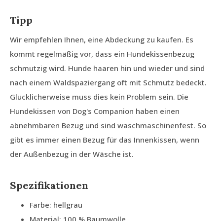
Tipp
Wir empfehlen Ihnen, eine Abdeckung zu kaufen. Es
kommt regelmäßig vor, dass ein Hundekissenbezug
schmutzig wird. Hunde haaren hin und wieder und sind
nach einem Waldspaziergang oft mit Schmutz bedeckt.
Glücklicherweise muss dies kein Problem sein. Die
Hundekissen von Dog's Companion haben einen
abnehmbaren Bezug und sind waschmaschinenfest. So
gibt es immer einen Bezug für das Innenkissen, wenn
der Außenbezug in der Wäsche ist.
Spezifikationen
Farbe: hellgrau
Material: 100 % Baumwolle