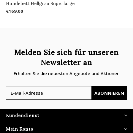
Hundebett Hellgrau Superlarge
€169,00
Melden Sie sich für unseren
Newsletter an
Erhalten Sie die neuesten Angebote und Aktionen
ABONNIEREN
Kundendienst
Mein Konto