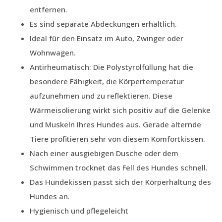
entfernen.
Es sind separate Abdeckungen erhältlich.
Ideal für den Einsatz im Auto, Zwinger oder
Wohnwagen.
Antirheumatisch: Die Polystyrolfüllung hat die
besondere Fähigkeit, die Körpertemperatur
aufzunehmen und zu reflektieren. Diese
Wärmeisolierung wirkt sich positiv auf die Gelenke
und Muskeln Ihres Hundes aus. Gerade alternde
Tiere profitieren sehr von diesem Komfortkissen.
Nach einer ausgiebigen Dusche oder dem
Schwimmen trocknet das Fell des Hundes schnell.
Das Hundekissen passt sich der Körperhaltung des
Hundes an.
Hygienisch und pflegeleicht