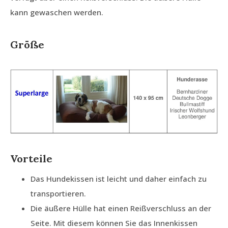
kann gewaschen werden.
Größe
Vorteile
Das Hundekissen ist leicht und daher einfach zu
transportieren.
Die äußere Hülle hat einen Reißverschluss an der
Seite. Mit diesem können Sie das Innenkissen