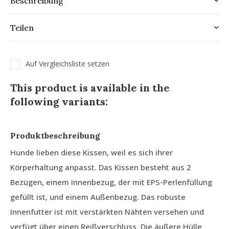
Beschreibung
Teilen
Auf Vergleichsliste setzen
This product is available in the
following variants:
Produktbeschreibung
Hunde lieben diese Kissen, weil es sich ihrer
Körperhaltung anpasst. Das Kissen besteht aus 2
Bezügen, einem Innenbezug, der mit EPS-Perlenfüllung
gefüllt ist, und einem Außenbezug. Das robuste
Innenfutter ist mit verstärkten Nähten versehen und
verfügt über einen Reißverschluss. Die äußere Hülle