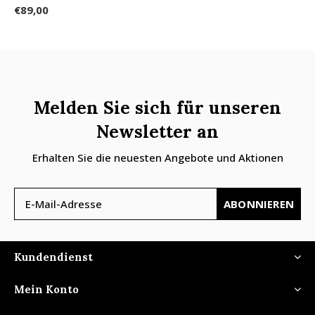
€89,00
Melden Sie sich für unseren
Newsletter an
Erhalten Sie die neuesten Angebote und Aktionen
ABONNIEREN
Kundendienst
Mein Konto