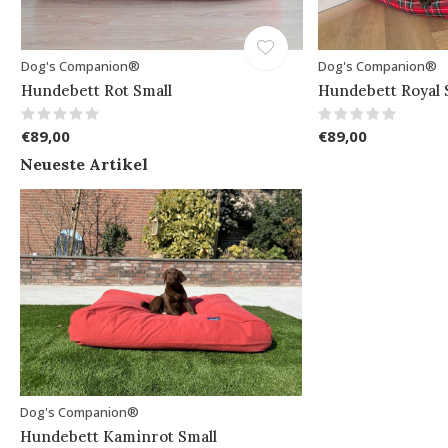
Dog's Companion®
Dog's Companion®
Hundebett Rot Small
Hundebett Royal 
€89,00
€89,00
Neueste Artikel
Dog's Companion®
Hundebett Kaminrot Small