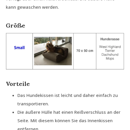
kann gewaschen werden.
Größe
Vorteile
Das Hundekissen ist leicht und daher einfach zu
transportieren.
Die äußere Hülle hat einen Reißverschluss an der
Seite. Mit diesem können Sie das Innenkissen
entfernen.