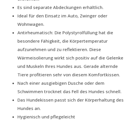
Es sind separate Abdeckungen erhältlich.
Ideal für den Einsatz im Auto, Zwinger oder
Wohnwagen.
Antirheumatisch: Die Polystyrolfüllung hat die
besondere Fähigkeit, die Körpertemperatur
aufzunehmen und zu reflektieren. Diese
Wärmeisolierung wirkt sich positiv auf die Gelenke
und Muskeln Ihres Hundes aus. Gerade alternde
Tiere profitieren sehr von diesem Komfortkissen.
Nach einer ausgiebigen Dusche oder dem
Schwimmen trocknet das Fell des Hundes schnell.
Das Hundekissen passt sich der Körperhaltung des
Hundes an.
Hygienisch und pflegeleicht