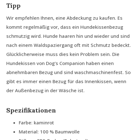
Tipp
Wir empfehlen Ihnen, eine Abdeckung zu kaufen. Es
kommt regelmäßig vor, dass ein Hundekissenbezug
schmutzig wird. Hunde haaren hin und wieder und sind
nach einem Waldspaziergang oft mit Schmutz bedeckt.
Glücklicherweise muss dies kein Problem sein. Die
Hundekissen von Dog's Companion haben einen
abnehmbaren Bezug und sind waschmaschinenfest. So
gibt es immer einen Bezug für das Innenkissen, wenn
der Außenbezug in der Wäsche ist.
Spezifikationen
Farbe: kaminrot
Material: 100 % Baumwolle