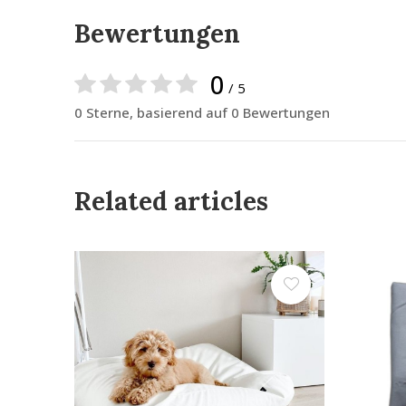
Bewertungen
0
/ 5
0 Sterne, basierend auf 0 Bewertungen
Related articles