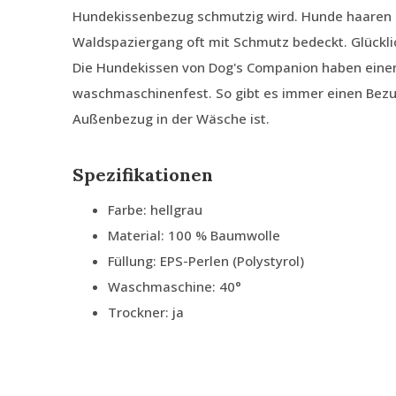
Hundekissenbezug schmutzig wird. Hunde haaren 
Waldspaziergang oft mit Schmutz bedeckt. Glückli
Die Hundekissen von Dog's Companion haben ein
waschmaschinenfest. So gibt es immer einen Bezu
Außenbezug in der Wäsche ist.
Spezifikationen
Farbe: hellgrau
Material: 100 % Baumwolle
Füllung: EPS-Perlen (Polystyrol)
Waschmaschine: 40°
Trockner: ja