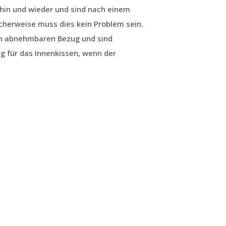
hin und wieder und sind nach einem
cherweise muss dies kein Problem sein.
en abnehmbaren Bezug und sind
g für das Innenkissen, wenn der