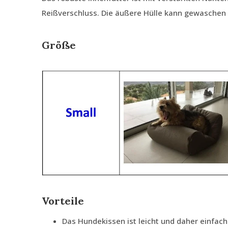
Reißverschluss. Die äußere Hülle kann gewaschen
Größe
Vorteile
Das Hundekissen ist leicht und daher einfach