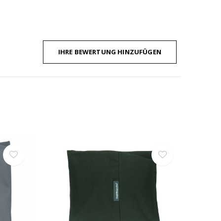
IHRE BEWERTUNG HINZUFÜGEN