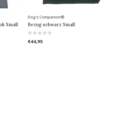
Dog's Companion®
ok Small
Bezug schwarz Small
€44,95