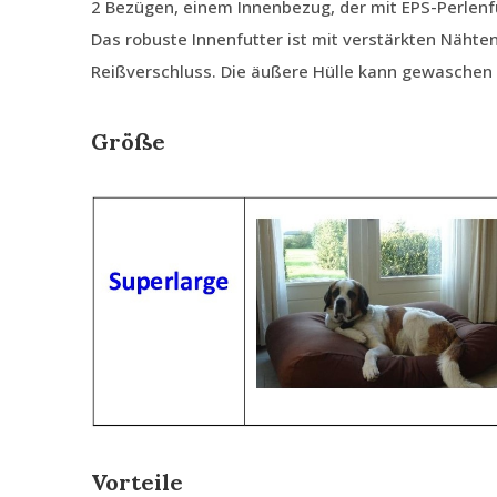
2 Bezügen, einem Innenbezug, der mit EPS-Perlenfü
Das robuste Innenfutter ist mit verstärkten Nähte
Reißverschluss. Die äußere Hülle kann gewaschen
Größe
Vorteile