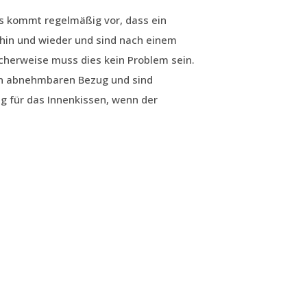
s kommt regelmäßig vor, dass ein
hin und wieder und sind nach einem
cherweise muss dies kein Problem sein.
en abnehmbaren Bezug und sind
g für das Innenkissen, wenn der