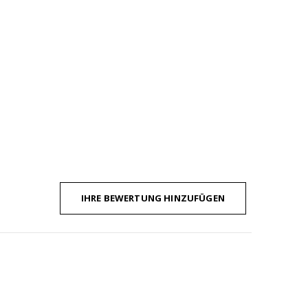
IHRE BEWERTUNG HINZUFÜGEN