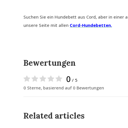
Suchen Sie ein Hundebett aus Cord, aber in einer 
unsere Seite mit allen
Cord-Hundebetten.
Bewertungen
0
/ 5
0 Sterne, basierend auf 0 Bewertungen
Related articles