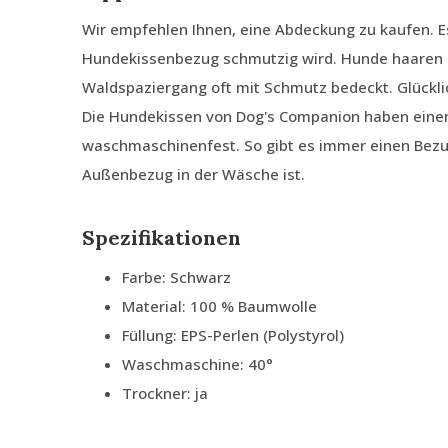
Wir empfehlen Ihnen, eine Abdeckung zu kaufen. E
Hundekissenbezug schmutzig wird. Hunde haaren 
Waldspaziergang oft mit Schmutz bedeckt. Glückli
Die Hundekissen von Dog's Companion haben ein
waschmaschinenfest. So gibt es immer einen Bezu
Außenbezug in der Wäsche ist.
Spezifikationen
Farbe: Schwarz
Material: 100 % Baumwolle
Füllung: EPS-Perlen (Polystyrol)
Waschmaschine: 40°
Trockner: ja