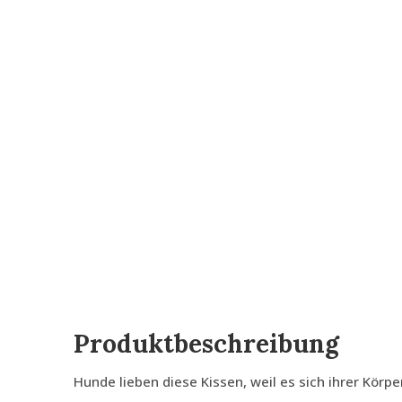
Produktbeschreibung
Hunde lieben diese Kissen, weil es sich ihrer Körp