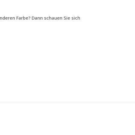
anderen Farbe? Dann schauen Sie sich