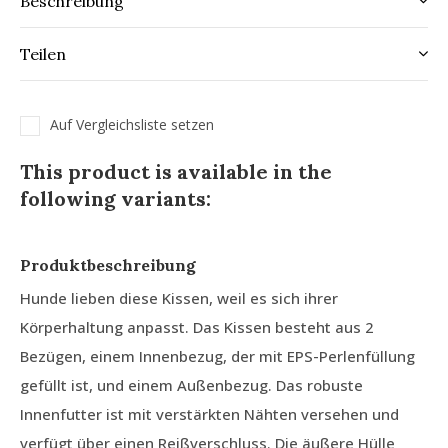
Beschreibung
Teilen
Auf Vergleichsliste setzen
This product is available in the
following variants:
Produktbeschreibung
Hunde lieben diese Kissen, weil es sich ihrer
Körperhaltung anpasst. Das Kissen besteht aus 2
Bezügen, einem Innenbezug, der mit EPS-Perlenfüllung
gefüllt ist, und einem Außenbezug. Das robuste
Innenfutter ist mit verstärkten Nähten versehen und
verfügt über einen Reißverschluss. Die äußere Hülle