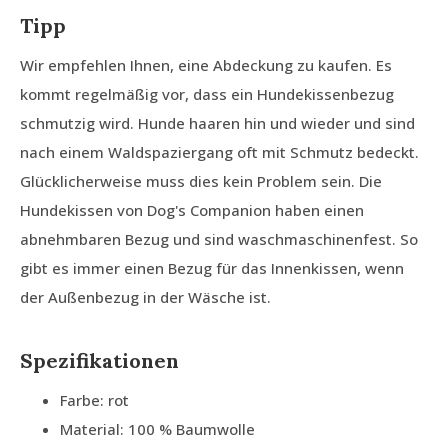
Tipp
Wir empfehlen Ihnen, eine Abdeckung zu kaufen. Es
kommt regelmäßig vor, dass ein Hundekissenbezug
schmutzig wird. Hunde haaren hin und wieder und sind
nach einem Waldspaziergang oft mit Schmutz bedeckt.
Glücklicherweise muss dies kein Problem sein. Die
Hundekissen von Dog's Companion haben einen
abnehmbaren Bezug und sind waschmaschinenfest. So
gibt es immer einen Bezug für das Innenkissen, wenn
der Außenbezug in der Wäsche ist.
Spezifikationen
Farbe: rot
Material: 100 % Baumwolle