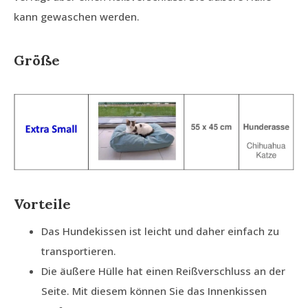
kann gewaschen werden.
Größe
Vorteile
Das Hundekissen ist leicht und daher einfach zu
transportieren.
Die äußere Hülle hat einen Reißverschluss an der
Seite. Mit diesem können Sie das Innenkissen