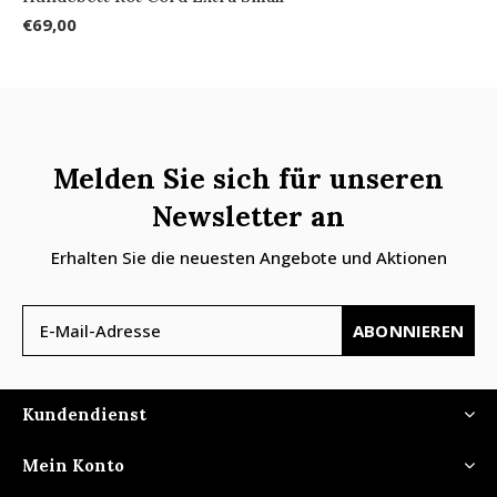
€69,00
Melden Sie sich für unseren
Newsletter an
Erhalten Sie die neuesten Angebote und Aktionen
ABONNIEREN
Kundendienst
Mein Konto