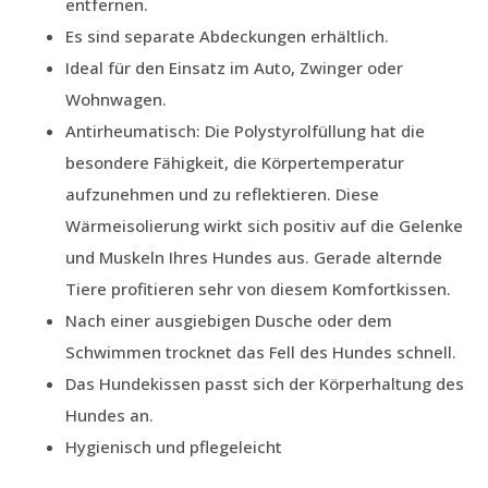
entfernen.
Es sind separate Abdeckungen erhältlich.
Ideal für den Einsatz im Auto, Zwinger oder
Wohnwagen.
Antirheumatisch: Die Polystyrolfüllung hat die
besondere Fähigkeit, die Körpertemperatur
aufzunehmen und zu reflektieren. Diese
Wärmeisolierung wirkt sich positiv auf die Gelenke
und Muskeln Ihres Hundes aus. Gerade alternde
Tiere profitieren sehr von diesem Komfortkissen.
Nach einer ausgiebigen Dusche oder dem
Schwimmen trocknet das Fell des Hundes schnell.
Das Hundekissen passt sich der Körperhaltung des
Hundes an.
Hygienisch und pflegeleicht