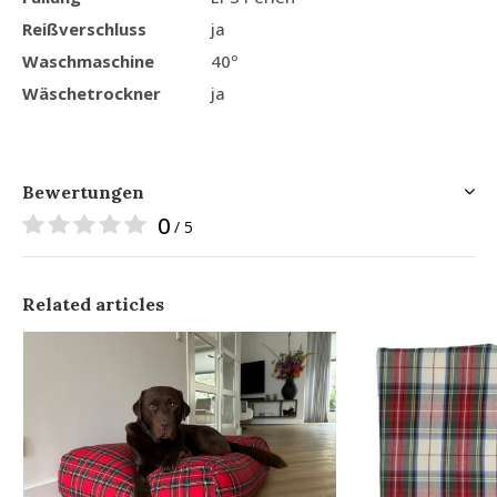
Reißverschluss
ja
Waschmaschine
40º
Wäschetrockner
ja
Bewertungen
0
/ 5
Related articles