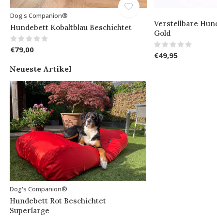
Dog's Companion®
Verstellbare Hun
Hundebett Kobaltblau Beschichtet
Gold
€79,00
€49,95
Neueste Artikel
Dog's Companion®
Hundebett Rot Beschichtet
Superlarge