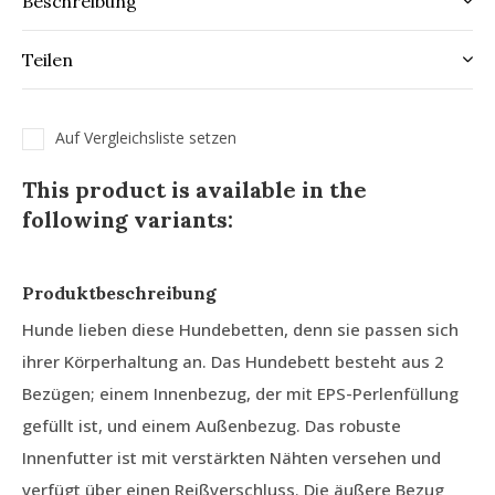
Beschreibung
Teilen
Auf Vergleichsliste setzen
This product is available in the
following variants:
Produktbeschreibung
Hunde lieben diese Hundebetten, denn sie passen sich
ihrer Körperhaltung an. Das Hundebett besteht aus 2
Bezügen; einem Innenbezug, der mit EPS-Perlenfüllung
gefüllt ist, und einem Außenbezug. Das robuste
Innenfutter ist mit verstärkten Nähten versehen und
verfügt über einen Reißverschluss. Die äußere Bezug