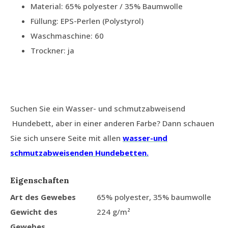
Material: 65% polyester / 35% Baumwolle
Füllung: EPS-Perlen (Polystyrol)
Waschmaschine: 60
Trockner: ja
Suchen Sie ein Wasser- und schmutzabweisend
Hundebett, aber in einer anderen Farbe? Dann schauen
Sie sich unsere Seite mit allen
wasser-und
schmutzabweisenden Hundebetten.
Eigenschaften
Art des Gewebes
65% polyester, 35% baumwolle
Gewicht des
224 g/m²
Gewebes