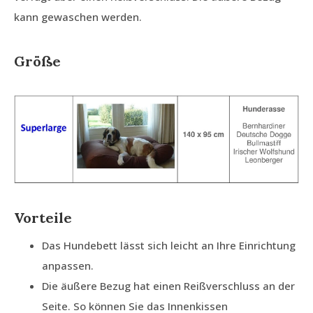
kann gewaschen werden.
Größe
Vorteile
Das Hundebett lässt sich leicht an Ihre Einrichtung
anpassen.
Die äußere Bezug hat einen Reißverschluss an der
Seite. So können Sie das Innenkissen