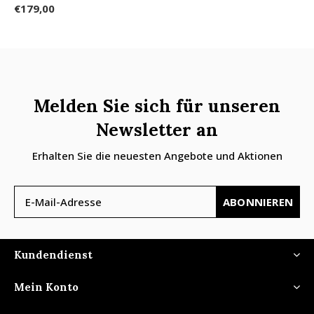
€179,00
Melden Sie sich für unseren
Newsletter an
Erhalten Sie die neuesten Angebote und Aktionen
ABONNIEREN
Kundendienst
Mein Konto