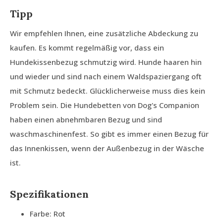
Tipp
Wir empfehlen Ihnen, eine zusätzliche Abdeckung zu
kaufen. Es kommt regelmäßig vor, dass ein
Hundekissenbezug schmutzig wird. Hunde haaren hin
und wieder und sind nach einem Waldspaziergang oft
mit Schmutz bedeckt. Glücklicherweise muss dies kein
Problem sein. Die Hundebetten von Dog's Companion
haben einen abnehmbaren Bezug und sind
waschmaschinenfest. So gibt es immer einen Bezug für
das Innenkissen, wenn der Außenbezug in der Wäsche
ist.
Spezifikationen
Farbe: Rot