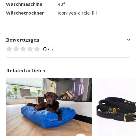
Waschmaschine
40°
Wäschetrockner
icon-yes-circle-fill
Bewertungen
0
/ 5
Related articles