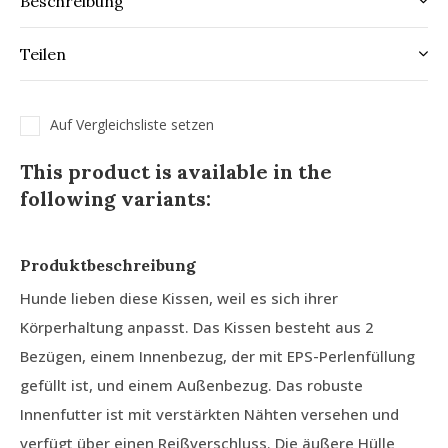
Beschreibung
Teilen
Auf Vergleichsliste setzen
This product is available in the
following variants:
Produktbeschreibung
Hunde lieben diese Kissen, weil es sich ihrer
Körperhaltung anpasst. Das Kissen besteht aus 2
Bezügen, einem Innenbezug, der mit EPS-Perlenfüllung
gefüllt ist, und einem Außenbezug. Das robuste
Innenfutter ist mit verstärkten Nähten versehen und
verfügt über einen Reißverschluss. Die äußere Hülle