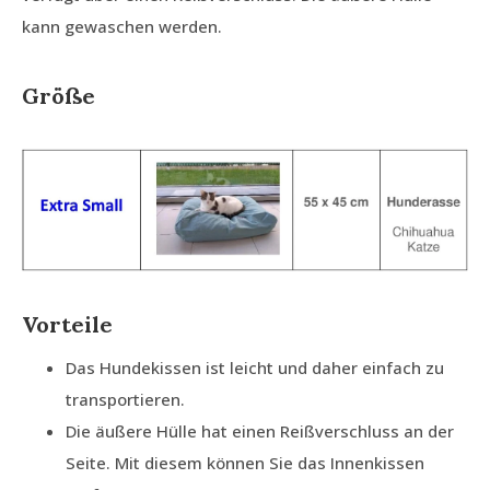
kann gewaschen werden.
Größe
Vorteile
Das Hundekissen ist leicht und daher einfach zu
transportieren.
Die äußere Hülle hat einen Reißverschluss an der
Seite. Mit diesem können Sie das Innenkissen