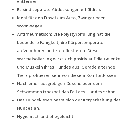
entfernen.
Es sind separate Abdeckungen erhältlich.
Ideal für den Einsatz im Auto, Zwinger oder
Wohnwagen.
Antirheumatisch: Die Polystyrolfüllung hat die
besondere Fähigkeit, die Körpertemperatur
aufzunehmen und zu reflektieren. Diese
Wärmeisolierung wirkt sich positiv auf die Gelenke
und Muskeln Ihres Hundes aus. Gerade alternde
Tiere profitieren sehr von diesem Komfortkissen.
Nach einer ausgiebigen Dusche oder dem
Schwimmen trocknet das Fell des Hundes schnell.
Das Hundekissen passt sich der Körperhaltung des
Hundes an.
Hygienisch und pflegeleicht