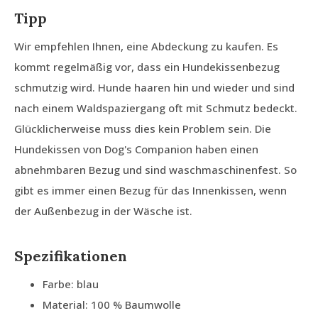
Tipp
Wir empfehlen Ihnen, eine Abdeckung zu kaufen. Es
kommt regelmäßig vor, dass ein Hundekissenbezug
schmutzig wird. Hunde haaren hin und wieder und sind
nach einem Waldspaziergang oft mit Schmutz bedeckt.
Glücklicherweise muss dies kein Problem sein. Die
Hundekissen von Dog's Companion haben einen
abnehmbaren Bezug und sind waschmaschinenfest. So
gibt es immer einen Bezug für das Innenkissen, wenn
der Außenbezug in der Wäsche ist.
Spezifikationen
Farbe: blau
Material: 100 % Baumwolle