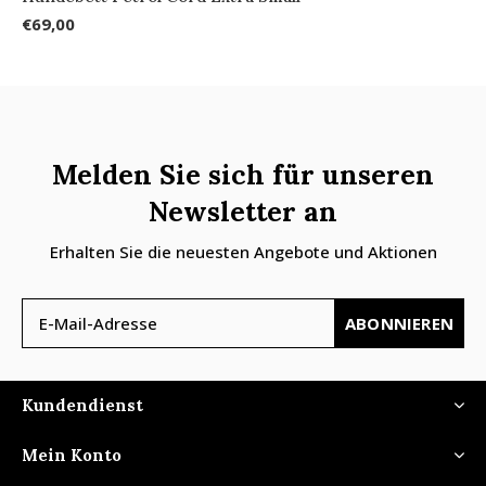
€69,00
Melden Sie sich für unseren
Newsletter an
Erhalten Sie die neuesten Angebote und Aktionen
ABONNIEREN
Kundendienst
Mein Konto