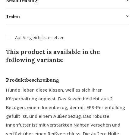
Beschreibung
Teilen
Auf Vergleichsliste setzen
This product is available in the
following variants:
Produktbeschreibung
Hunde lieben diese Kissen, weil es sich ihrer
Körperhaltung anpasst. Das Kissen besteht aus 2
Bezügen, einem Innenbezug, der mit EPS-Perlenfüllung
gefüllt ist, und einem Außenbezug. Das robuste
Innenfutter ist mit verstärkten Nähten versehen und
verfügt über einen Reißverschluss. Die äußere Hülle