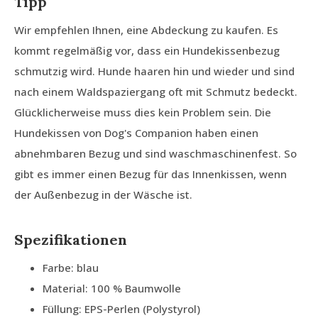
Tipp
Wir empfehlen Ihnen, eine Abdeckung zu kaufen. Es
kommt regelmäßig vor, dass ein Hundekissenbezug
schmutzig wird. Hunde haaren hin und wieder und sind
nach einem Waldspaziergang oft mit Schmutz bedeckt.
Glücklicherweise muss dies kein Problem sein. Die
Hundekissen von Dog's Companion haben einen
abnehmbaren Bezug und sind waschmaschinenfest. So
gibt es immer einen Bezug für das Innenkissen, wenn
der Außenbezug in der Wäsche ist.
Spezifikationen
Farbe: blau
Material: 100 % Baumwolle
Füllung: EPS-Perlen (Polystyrol)