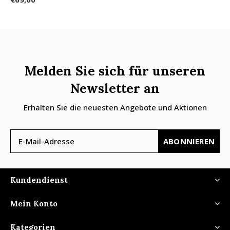
Melden Sie sich für unseren
Newsletter an
Erhalten Sie die neuesten Angebote und Aktionen
ABONNIEREN
Kundendienst
Mein Konto
Kategorien