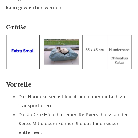
kann gewaschen werden.
Größe
Vorteile
Das Hundekissen ist leicht und daher einfach zu
transportieren.
Die äußere Hülle hat einen Reißverschluss an der
Seite. Mit diesem können Sie das Innenkissen
entfernen.