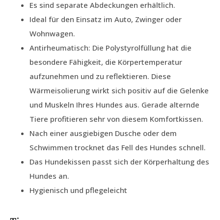
Es sind separate Abdeckungen erhältlich.
Ideal für den Einsatz im Auto, Zwinger oder
Wohnwagen.
Antirheumatisch: Die Polystyrolfüllung hat die
besondere Fähigkeit, die Körpertemperatur
aufzunehmen und zu reflektieren. Diese
Wärmeisolierung wirkt sich positiv auf die Gelenke
und Muskeln Ihres Hundes aus. Gerade alternde
Tiere profitieren sehr von diesem Komfortkissen.
Nach einer ausgiebigen Dusche oder dem
Schwimmen trocknet das Fell des Hundes schnell.
Das Hundekissen passt sich der Körperhaltung des
Hundes an.
Hygienisch und pflegeleicht