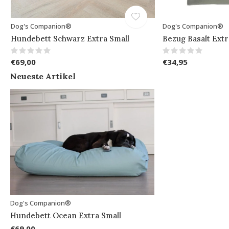
Dog's Companion®
Dog's Companion®
Hundebett Schwarz Extra Small
Bezug Basalt Extr
€69,00
€34,95
Neueste Artikel
Dog's Companion®
Hundebett Ocean Extra Small
€69,00