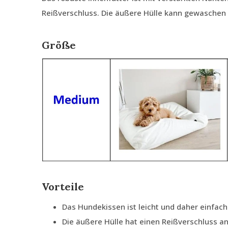
Reißverschluss. Die äußere Hülle kann gewaschen
Größe
Vorteile
Das Hundekissen ist leicht und daher einfach
Die äußere Hülle hat einen Reißverschluss an