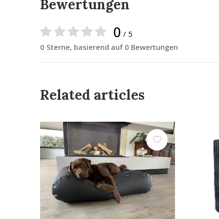
Bewertungen
0
/ 5
0 Sterne, basierend auf 0 Bewertungen
Related articles