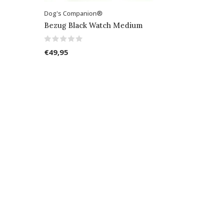
Dog's Companion®
Bezug Black Watch Medium
€49,95