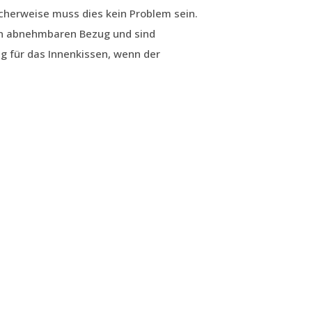
cherweise muss dies kein Problem sein.
en abnehmbaren Bezug und sind
g für das Innenkissen, wenn der