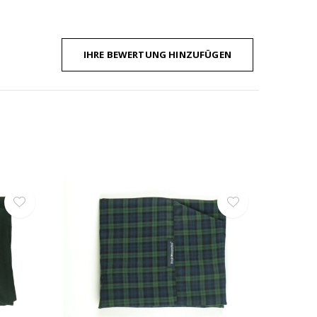
IHRE BEWERTUNG HINZUFÜGEN