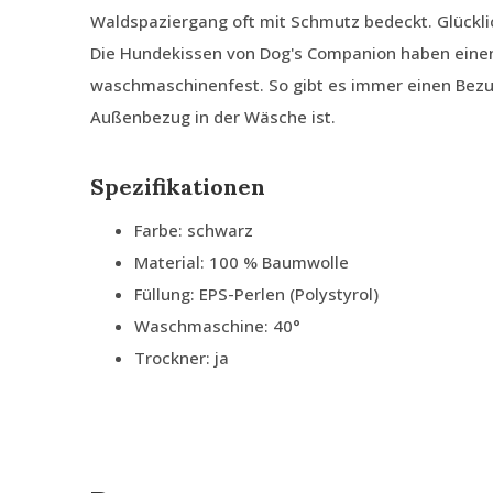
Waldspaziergang oft mit Schmutz bedeckt. Glückli
Die Hundekissen von Dog's Companion haben ein
waschmaschinenfest. So gibt es immer einen Bezu
Außenbezug in der Wäsche ist.
Spezifikationen
Farbe: schwarz
Material: 100 % Baumwolle
Füllung: EPS-Perlen (Polystyrol)
Waschmaschine: 40°
Trockner: ja