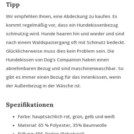
Tipp
Wir empfehlen Ihnen, eine Abdeckung zu kaufen. Es
kommt regelmäßig vor, dass ein Hundekissenbezug
schmutzig wird. Hunde haaren hin und wieder und sind
nach einem Waldspaziergang oft mit Schmutz bedeckt.
Glücklicherweise muss dies kein Problem sein. Die
Hundekissen von Dog's Companion haben einen
abnehmbaren Bezug und sind maschinenwaschbar. So
gibt es immer einen Bezug für das Innenkissen, wenn
der Außenbezug in der Wäsche ist.
Spezifikationen
Farbe: hauptsächlich rot, grün, gelb und weiß
Material: 65 % Polyester, 35% Baumwolle
Füllung: EPS-Perlen (Polystyrol)