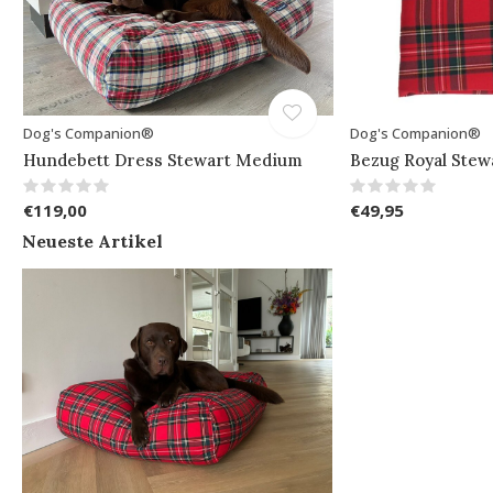
Dog's Companion®
Dog's Companion®
Hundebett Dress Stewart Medium
Bezug Royal Ste
€119,00
€49,95
Neueste Artikel