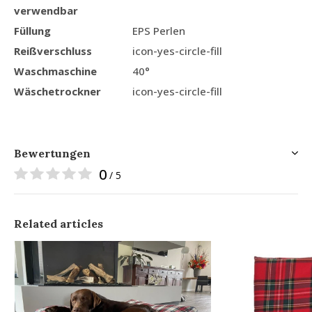
verwendbar
Füllung
EPS Perlen
Reißverschluss
icon-yes-circle-fill
Waschmaschine
40°
Wäschetrockner
icon-yes-circle-fill
Bewertungen
0
/ 5
Related articles