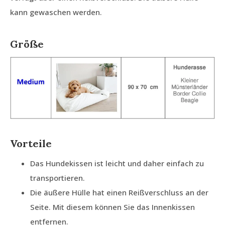
kann gewaschen werden.
Größe
Vorteile
Das Hundekissen ist leicht und daher einfach zu
transportieren.
Die äußere Hülle hat einen Reißverschluss an der
Seite. Mit diesem können Sie das Innenkissen
entfernen.