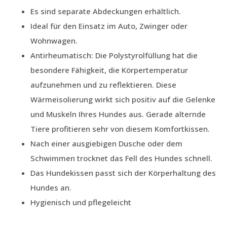
Es sind separate Abdeckungen erhältlich.
Ideal für den Einsatz im Auto, Zwinger oder
Wohnwagen.
Antirheumatisch: Die Polystyrolfüllung hat die
besondere Fähigkeit, die Körpertemperatur
aufzunehmen und zu reflektieren. Diese
Wärmeisolierung wirkt sich positiv auf die Gelenke
und Muskeln Ihres Hundes aus. Gerade alternde
Tiere profitieren sehr von diesem Komfortkissen.
Nach einer ausgiebigen Dusche oder dem
Schwimmen trocknet das Fell des Hundes schnell.
Das Hundekissen passt sich der Körperhaltung des
Hundes an.
Hygienisch und pflegeleicht