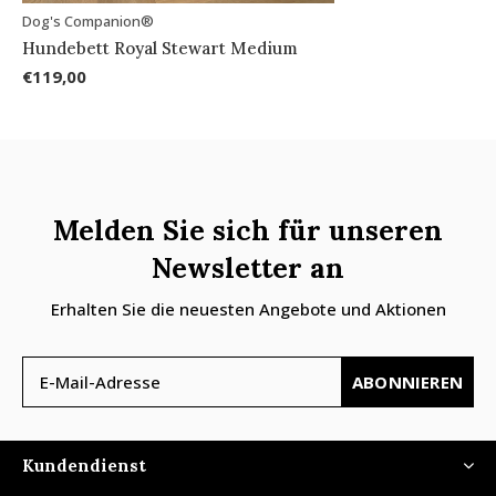
Dog's Companion®
Hundebett Royal Stewart Medium
€119,00
Melden Sie sich für unseren
Newsletter an
Erhalten Sie die neuesten Angebote und Aktionen
ABONNIEREN
Kundendienst