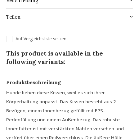
Beschreibung
Teilen
Auf Vergleichsliste setzen
This product is available in the
following variants:
Produktbeschreibung
Hunde lieben diese Kissen, weil es sich ihrer
Körperhaltung anpasst. Das Kissen besteht aus 2
Bezügen, einem Innenbezug gefüllt mit EPS-
Perlenfüllung und einem Außenbezug. Das robuste
Innenfutter ist mit verstärkten Nähten versehen und
verfügt über einen Reißverschluss. Die äußere Hülle