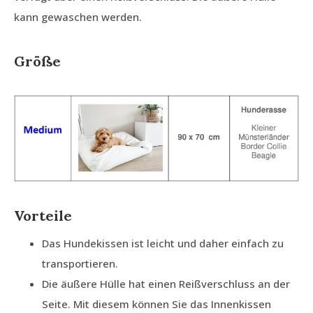
kann gewaschen werden.
Größe
Vorteile
Das Hundekissen ist leicht und daher einfach zu
transportieren.
Die äußere Hülle hat einen Reißverschluss an der
Seite. Mit diesem können Sie das Innenkissen