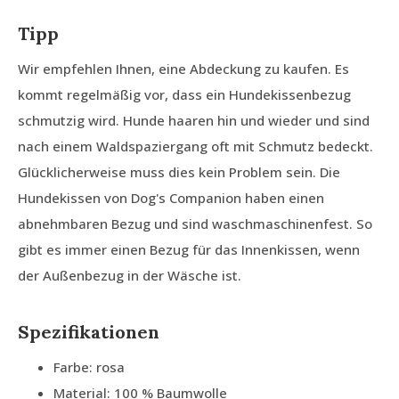
Tipp
Wir empfehlen Ihnen, eine Abdeckung zu kaufen. Es
kommt regelmäßig vor, dass ein Hundekissenbezug
schmutzig wird. Hunde haaren hin und wieder und sind
nach einem Waldspaziergang oft mit Schmutz bedeckt.
Glücklicherweise muss dies kein Problem sein. Die
Hundekissen von Dog's Companion haben einen
abnehmbaren Bezug und sind waschmaschinenfest. So
gibt es immer einen Bezug für das Innenkissen, wenn
der Außenbezug in der Wäsche ist.
Spezifikationen
Farbe: rosa
Material: 100 % Baumwolle