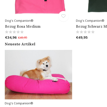
Dog's Companion®
Dog's Companion®
Bezug Rosa Medium
Bezug Schwarz 
€34,96
€49,95
€49,95
Neueste Artikel
Dog's Companion®