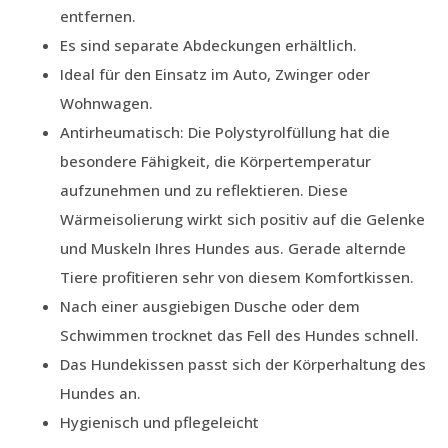
entfernen.
Es sind separate Abdeckungen erhältlich.
Ideal für den Einsatz im Auto, Zwinger oder
Wohnwagen.
Antirheumatisch: Die Polystyrolfüllung hat die
besondere Fähigkeit, die Körpertemperatur
aufzunehmen und zu reflektieren. Diese
Wärmeisolierung wirkt sich positiv auf die Gelenke
und Muskeln Ihres Hundes aus. Gerade alternde
Tiere profitieren sehr von diesem Komfortkissen.
Nach einer ausgiebigen Dusche oder dem
Schwimmen trocknet das Fell des Hundes schnell.
Das Hundekissen passt sich der Körperhaltung des
Hundes an.
Hygienisch und pflegeleicht