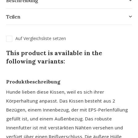
Beschreibung
Teilen
Auf Vergleichsliste setzen
This product is available in the
following variants:
Produktbeschreibung
Hunde lieben diese Kissen, weil es sich ihrer
Körperhaltung anpasst. Das Kissen besteht aus 2
Bezügen, einem Innenbezug, der mit EPS-Perlenfüllung
gefüllt ist, und einem Außenbezug. Das robuste
Innenfutter ist mit verstärkten Nähten versehen und
verfügt über einen Reißverschluss. Die äußere Hülle