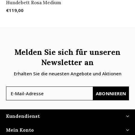
Hundebett Rosa Medium
€119,00
Melden Sie sich für unseren
Newsletter an
Erhalten Sie die neuesten Angebote und Aktionen
ABONNIEREN
Kundendienst
Mein Konto