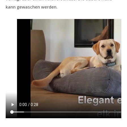
kann gewaschen werden.