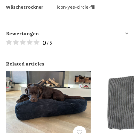
Wäschetrockner
icon-yes-circle-fill
Bewertungen
0
/ 5
Related articles