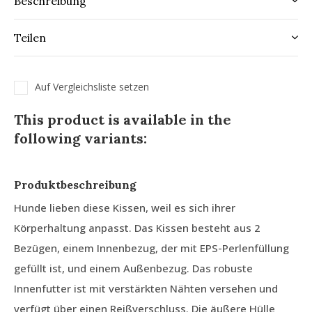
Beschreibung
Teilen
Auf Vergleichsliste setzen
This product is available in the
following variants:
Produktbeschreibung
Hunde lieben diese Kissen, weil es sich ihrer
Körperhaltung anpasst. Das Kissen besteht aus 2
Bezügen, einem Innenbezug, der mit EPS-Perlenfüllung
gefüllt ist, und einem Außenbezug. Das robuste
Innenfutter ist mit verstärkten Nähten versehen und
verfügt über einen Reißverschluss. Die äußere Hülle