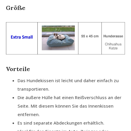
Größe
Vorteile
Das Hundekissen ist leicht und daher einfach zu
transportieren.
Die äußere Hülle hat einen Reißverschluss an der
Seite. Mit diesem können Sie das Innenkissen
entfernen.
Es sind separate Abdeckungen erhältlich.