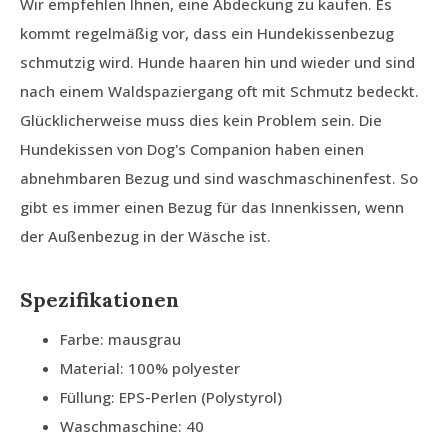
Wir empfehlen Ihnen, eine Abdeckung zu kaufen. Es
kommt regelmäßig vor, dass ein Hundekissenbezug
schmutzig wird. Hunde haaren hin und wieder und sind
nach einem Waldspaziergang oft mit Schmutz bedeckt.
Glücklicherweise muss dies kein Problem sein. Die
Hundekissen von Dog's Companion haben einen
abnehmbaren Bezug und sind waschmaschinenfest. So
gibt es immer einen Bezug für das Innenkissen, wenn
der Außenbezug in der Wäsche ist.
Spezifikationen
Farbe: mausgrau
Material: 100% polyester
Füllung: EPS-Perlen (Polystyrol)
Waschmaschine: 40