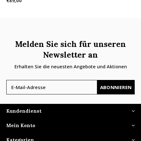
€89,00
Melden Sie sich für unseren
Newsletter an
Erhalten Sie die neuesten Angebote und Aktionen
ABONNIEREN
Kundendienst
Mein Konto
Kategorien