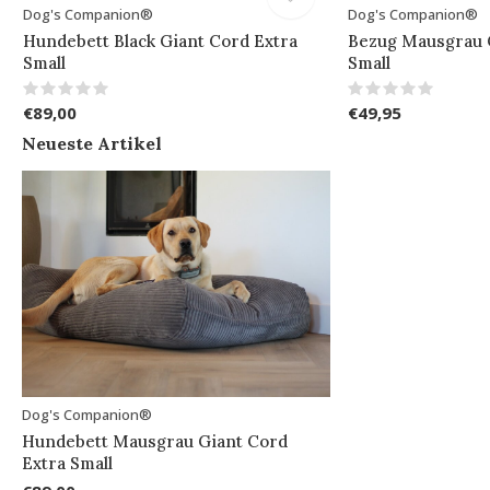
Dog's Companion®
Dog's Companion®
Hundebett Black Giant Cord Extra
Bezug Mausgrau 
Small
Small
€89,00
€49,95
Neueste Artikel
Dog's Companion®
Hundebett Mausgrau Giant Cord
Extra Small