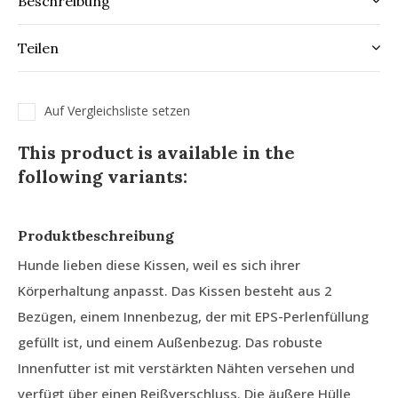
Beschreibung
Teilen
Auf Vergleichsliste setzen
This product is available in the
following variants:
Produktbeschreibung
Hunde lieben diese Kissen, weil es sich ihrer
Körperhaltung anpasst. Das Kissen besteht aus 2
Bezügen, einem Innenbezug, der mit EPS-Perlenfüllung
gefüllt ist, und einem Außenbezug. Das robuste
Innenfutter ist mit verstärkten Nähten versehen und
verfügt über einen Reißverschluss. Die äußere Hülle