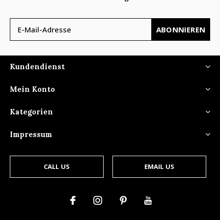
ABONNIEREN
Kundendienst
Mein Konto
Kategorien
Impressum
CALL US
EMAIL US