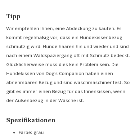
Tipp
Wir empfehlen Ihnen, eine Abdeckung zu kaufen. Es
kommt regelmäßig vor, dass ein Hundekissenbezug
schmutzig wird. Hunde haaren hin und wieder und sind
nach einem Waldspaziergang oft mit Schmutz bedeckt.
Glücklicherweise muss dies kein Problem sein. Die
Hundekissen von Dog's Companion haben einen
abnehmbaren Bezug und sind waschmaschinenfest. So
gibt es immer einen Bezug für das Innenkissen, wenn
der Außenbezug in der Wäsche ist.
Spezifikationen
Farbe: grau