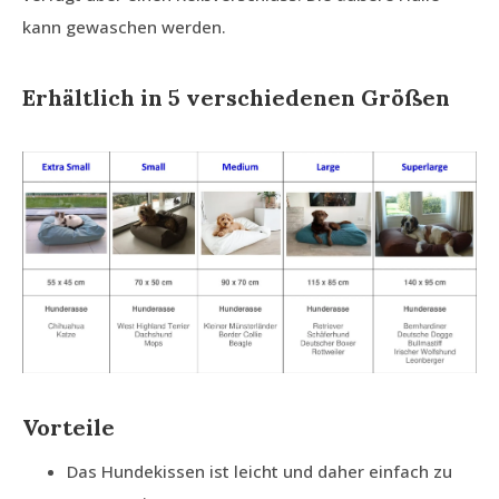
kann gewaschen werden.
Erhältlich in 5 verschiedenen Größen
Vorteile
Das Hundekissen ist leicht und daher einfach zu