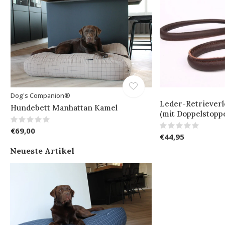
Dog's Companion®
Leder-Retrieverl
Hundebett Manhattan Kamel
(mit Doppelstopp
€69,00
€44,95
Neueste Artikel