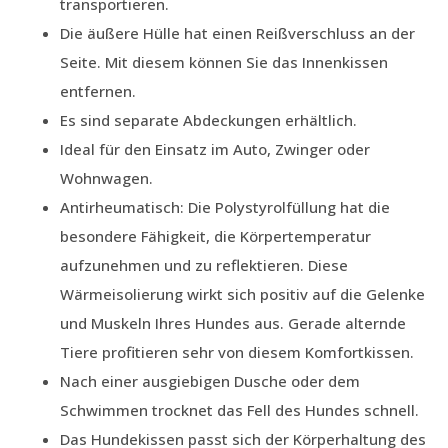
transportieren.
Die äußere Hülle hat einen Reißverschluss an der
Seite. Mit diesem können Sie das Innenkissen
entfernen.
Es sind separate Abdeckungen erhältlich.
Ideal für den Einsatz im Auto, Zwinger oder
Wohnwagen.
Antirheumatisch: Die Polystyrolfüllung hat die
besondere Fähigkeit, die Körpertemperatur
aufzunehmen und zu reflektieren. Diese
Wärmeisolierung wirkt sich positiv auf die Gelenke
und Muskeln Ihres Hundes aus. Gerade alternde
Tiere profitieren sehr von diesem Komfortkissen.
Nach einer ausgiebigen Dusche oder dem
Schwimmen trocknet das Fell des Hundes schnell.
Das Hundekissen passt sich der Körperhaltung des