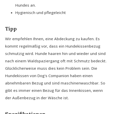
Hundes an.
Hygienisch und pflegeleicht
Tipp
Wir empfehlen Ihnen, eine Abdeckung zu kaufen. Es
kommt regelmäßig vor, dass ein Hundekissenbezug
schmutzig wird. Hunde haaren hin und wieder und sind
nach einem Waldspaziergang oft mit Schmutz bedeckt.
Glücklicherweise muss dies kein Problem sein. Die
Hundekissen von Dog's Companion haben einen
abnehmbaren Bezug und sind maschinenwaschbar. So
gibt es immer einen Bezug für das Innenkissen, wenn
der Außenbezug in der Wäsche ist.
Spezifikationen