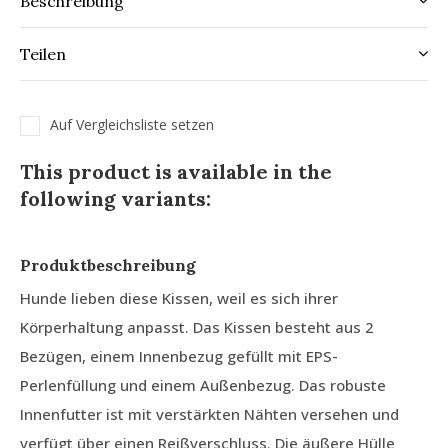
Beschreibung
Teilen
Auf Vergleichsliste setzen
This product is available in the
following variants:
Produktbeschreibung
Hunde lieben diese Kissen, weil es sich ihrer
Körperhaltung anpasst. Das Kissen besteht aus 2
Bezügen, einem Innenbezug gefüllt mit EPS-
Perlenfüllung und einem Außenbezug. Das robuste
Innenfutter ist mit verstärkten Nähten versehen und
verfügt über einen Reißverschluss. Die äußere Hülle