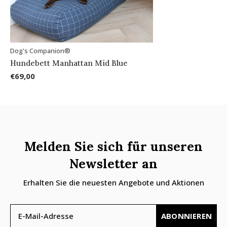
Dog's Companion®
Hundebett Manhattan Mid Blue
€69,00
Melden Sie sich für unseren
Newsletter an
Erhalten Sie die neuesten Angebote und Aktionen
ABONNIEREN