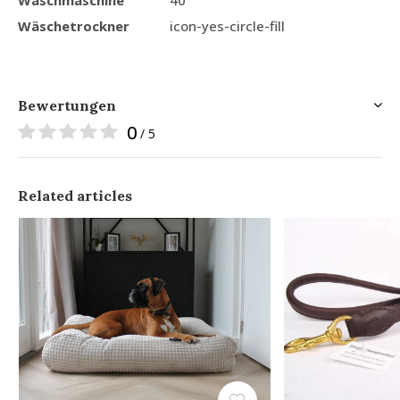
Wäschetrockner
icon-yes-circle-fill
Bewertungen
0
/ 5
Related articles