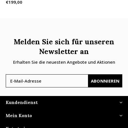
€199,00
Melden Sie sich für unseren
Newsletter an
Erhalten Sie die neuesten Angebote und Aktionen
ABONNIEREN
Kundendienst
Mein Konto