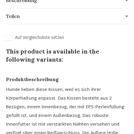
Beschreibung
Teilen
Auf Vergleichsliste setzen
This product is available in the
following variants:
Produktbeschreibung
Hunde lieben diese Kissen, weil es sich ihrer
Körperhaltung anpasst. Das Kissen besteht aus 2
Bezügen, einem Innenbezug, der mit EPS-Perlenfüllung
gefüllt ist, und einem Außenbezug. Das robuste
Innenfutter ist mit verstärkten Nähten versehen und
verfügt über einen Reißverschluss. Die äußere Hülle