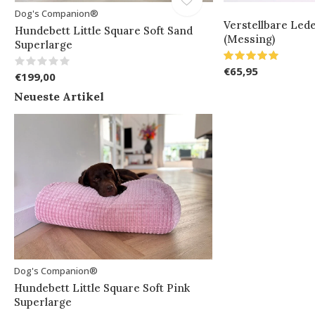
Dog's Companion®
Verstellbare Lede
Hundebett Little Square Soft Sand
(Messing)
Superlarge
€65,95
€199,00
Neueste Artikel
Dog's Companion®
Hundebett Little Square Soft Pink
Superlarge