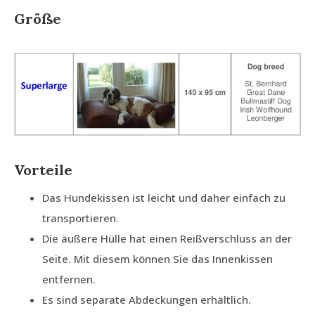
Größe
Vorteile
Das Hundekissen ist leicht und daher einfach zu
transportieren.
Die äußere Hülle hat einen Reißverschluss an der
Seite. Mit diesem können Sie das Innenkissen
entfernen.
Es sind separate Abdeckungen erhältlich.