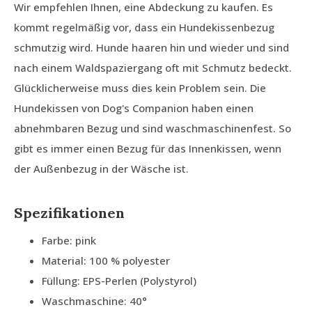
Wir empfehlen Ihnen, eine Abdeckung zu kaufen. Es
kommt regelmäßig vor, dass ein Hundekissenbezug
schmutzig wird. Hunde haaren hin und wieder und sind
nach einem Waldspaziergang oft mit Schmutz bedeckt.
Glücklicherweise muss dies kein Problem sein. Die
Hundekissen von Dog's Companion haben einen
abnehmbaren Bezug und sind waschmaschinenfest. So
gibt es immer einen Bezug für das Innenkissen, wenn
der Außenbezug in der Wäsche ist.
Spezifikationen
Farbe: pink
Material: 100 % polyester
Füllung: EPS-Perlen (Polystyrol)
Waschmaschine: 40°