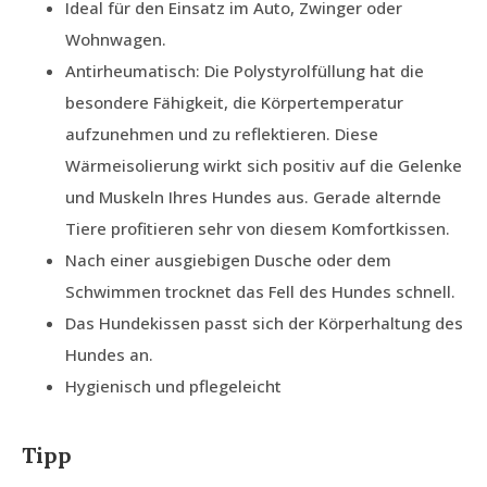
Ideal für den Einsatz im Auto, Zwinger oder
Wohnwagen.
Antirheumatisch: Die Polystyrolfüllung hat die
besondere Fähigkeit, die Körpertemperatur
aufzunehmen und zu reflektieren. Diese
Wärmeisolierung wirkt sich positiv auf die Gelenke
und Muskeln Ihres Hundes aus. Gerade alternde
Tiere profitieren sehr von diesem Komfortkissen.
Nach einer ausgiebigen Dusche oder dem
Schwimmen trocknet das Fell des Hundes schnell.
Das Hundekissen passt sich der Körperhaltung des
Hundes an.
Hygienisch und pflegeleicht
Tipp