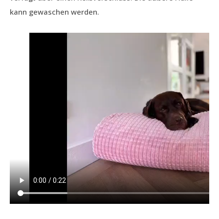
kann gewaschen werden.