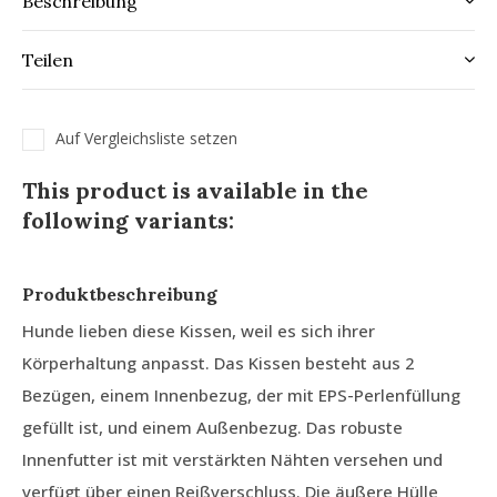
Beschreibung
Teilen
Auf Vergleichsliste setzen
This product is available in the
following variants:
Produktbeschreibung
Hunde lieben diese Kissen, weil es sich ihrer
Körperhaltung anpasst. Das Kissen besteht aus 2
Bezügen, einem Innenbezug, der mit EPS-Perlenfüllung
gefüllt ist, und einem Außenbezug. Das robuste
Innenfutter ist mit verstärkten Nähten versehen und
verfügt über einen Reißverschluss. Die äußere Hülle