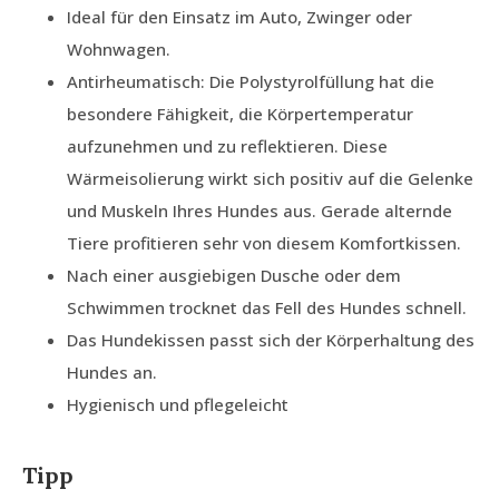
Ideal für den Einsatz im Auto, Zwinger oder
Wohnwagen.
Antirheumatisch: Die Polystyrolfüllung hat die
besondere Fähigkeit, die Körpertemperatur
aufzunehmen und zu reflektieren. Diese
Wärmeisolierung wirkt sich positiv auf die Gelenke
und Muskeln Ihres Hundes aus. Gerade alternde
Tiere profitieren sehr von diesem Komfortkissen.
Nach einer ausgiebigen Dusche oder dem
Schwimmen trocknet das Fell des Hundes schnell.
Das Hundekissen passt sich der Körperhaltung des
Hundes an.
Hygienisch und pflegeleicht
Tipp