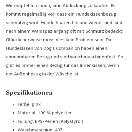
Wir empfehlen Ihnen, eine Abdeckung zu kaufen. Es
kommt regelmäßig vor, dass ein Hundekissenbezug
schmutzig wird. Hunde haaren hin und wieder und sind
nach einem Waldspaziergang oft mit Schmutz bedeckt.
Glücklicherweise muss dies kein Problem sein. Die
Hundekissen von Dog's Companion haben einen
abnehmbaren Bezug und sind waschmaschinenfest. So
gibt es immer einen Bezug für das Innenkissen, wenn
der Außenbezug in der Wäsche ist.
Spezifikationen
Farbe: pink
Material: 100 % polyester
Füllung: EPS-Perlen (Polystyrol)
Waschmaschine: 40°