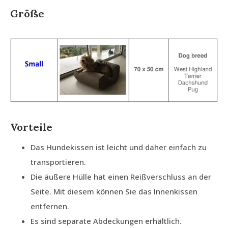
Größe
Vorteile
Das Hundekissen ist leicht und daher einfach zu
transportieren.
Die äußere Hülle hat einen Reißverschluss an der
Seite. Mit diesem können Sie das Innenkissen
entfernen.
Es sind separate Abdeckungen erhältlich.