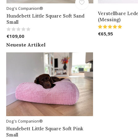
Dog's Companion®
Verstellbare Lede
Hundebett Little Square Soft Sand
(Messing)
Small
€65,95
€109,00
Neueste Artikel
Dog's Companion®
Hundebett Little Square Soft Pink
Small