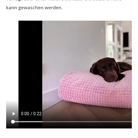
kann gewaschen werden.