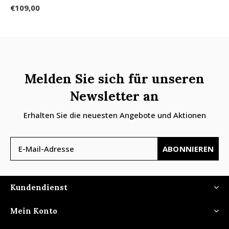
€109,00
Melden Sie sich für unseren
Newsletter an
Erhalten Sie die neuesten Angebote und Aktionen
ABONNIEREN
Kundendienst
Mein Konto