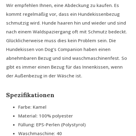
Wir empfehlen Ihnen, eine Abdeckung zu kaufen. Es
kommt regelmäßig vor, dass ein Hundekissenbezug
schmutzig wird. Hunde haaren hin und wieder und sind
nach einem Waldspaziergang oft mit Schmutz bedeckt.
Glücklicherweise muss dies kein Problem sein. Die
Hundekissen von Dog's Companion haben einen
abnehmbaren Bezug und sind waschmaschinenfest. So
gibt es immer einen Bezug für das Innenkissen, wenn
der Außenbezug in der Wäsche ist.
Spezifikationen
Farbe: Kamel
Material: 100% polyester
Füllung: EPS-Perlen (Polystyrol)
Waschmaschine: 40