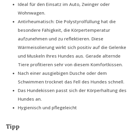
Ideal für den Einsatz im Auto, Zwinger oder
Wohnwagen.
Antirheumatisch: Die Polystyrolfüllung hat die
besondere Fähigkeit, die Körpertemperatur
aufzunehmen und zu reflektieren. Diese
Wärmeisolierung wirkt sich positiv auf die Gelenke
und Muskeln Ihres Hundes aus. Gerade alternde
Tiere profitieren sehr von diesem Komfortkissen.
Nach einer ausgiebigen Dusche oder dem
Schwimmen trocknet das Fell des Hundes schnell.
Das Hundekissen passt sich der Körperhaltung des
Hundes an.
Hygienisch und pflegeleicht
Tipp