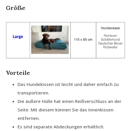
Größe
Vorteile
Das Hundekissen ist leicht und daher einfach zu
transportieren.
Die äußere Hülle hat einen Reißverschluss an der
Seite. Mit diesem können Sie das Innenkissen
entfernen.
Es sind separate Abdeckungen erhältlich.