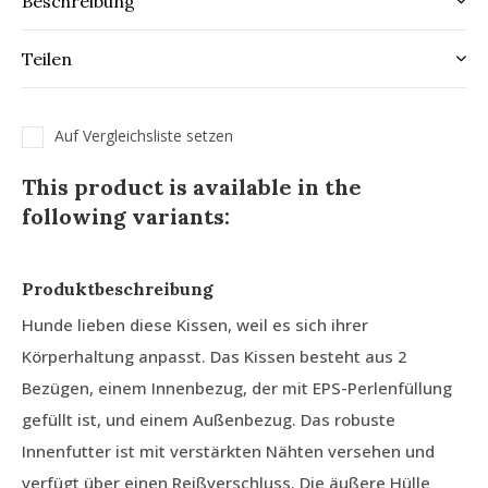
Beschreibung
Teilen
Auf Vergleichsliste setzen
This product is available in the
following variants:
Produktbeschreibung
Hunde lieben diese Kissen, weil es sich ihrer
Körperhaltung anpasst. Das Kissen besteht aus 2
Bezügen, einem Innenbezug, der mit EPS-Perlenfüllung
gefüllt ist, und einem Außenbezug. Das robuste
Innenfutter ist mit verstärkten Nähten versehen und
verfügt über einen Reißverschluss. Die äußere Hülle