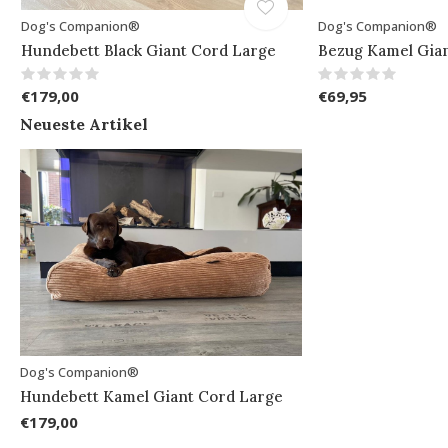
Dog's Companion®
Dog's Companion®
Hundebett Black Giant Cord Large
Bezug Kamel Gia
€179,00
€69,95
Neueste Artikel
Dog's Companion®
Hundebett Kamel Giant Cord Large
€179,00