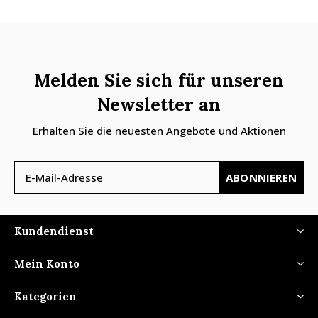
Melden Sie sich für unseren
Newsletter an
Erhalten Sie die neuesten Angebote und Aktionen
ABONNIEREN
Kundendienst
Mein Konto
Kategorien