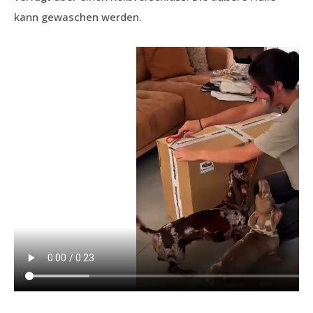
kann gewaschen werden.