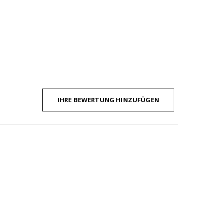
IHRE BEWERTUNG HINZUFÜGEN