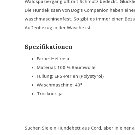
Waldspaziergang oft mit Schmutz bedeckt. Glückli
Die Hundekissen von Dog's Companion haben ein
waschmaschinenfest. So gibt es immer einen Bezu
Außenbezug in der Wäsche ist.
Spezifikationen
Farbe: Hellrosa
Material: 100 % Baumwolle
Füllung: EPS-Perlen (Polystyrol)
Waschmaschine: 40°
Trockner: ja
Suchen Sie ein Hundebett aus Cord, aber in einer 