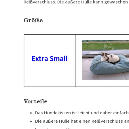
Reißverschluss. Die äußere Hülle kann gewaschen
Größe
Vorteile
Das Hundekissen ist leicht und daher einfach
Die äußere Hülle hat einen Reißverschluss an