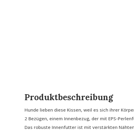
Produktbeschreibung
Hunde lieben diese Kissen, weil es sich ihrer Körp
2 Bezügen, einem Innenbezug, der mit EPS-Perlenfü
Das robuste Innenfutter ist mit verstärkten Nähte