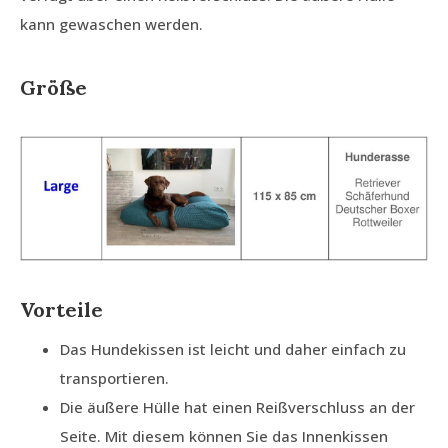
kann gewaschen werden.
Größe
Vorteile
Das Hundekissen ist leicht und daher einfach zu
transportieren.
Die äußere Hülle hat einen Reißverschluss an der
Seite. Mit diesem können Sie das Innenkissen