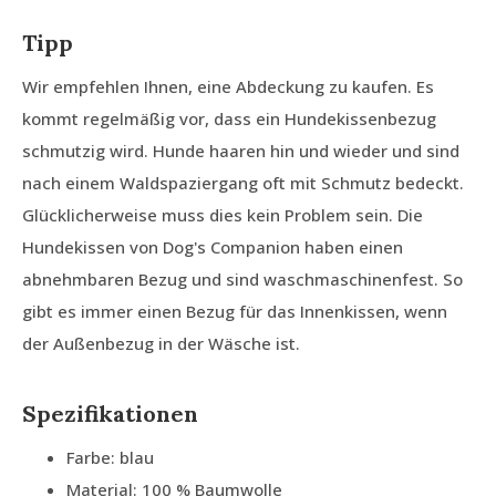
Tipp
Wir empfehlen Ihnen, eine Abdeckung zu kaufen. Es
kommt regelmäßig vor, dass ein Hundekissenbezug
schmutzig wird. Hunde haaren hin und wieder und sind
nach einem Waldspaziergang oft mit Schmutz bedeckt.
Glücklicherweise muss dies kein Problem sein. Die
Hundekissen von Dog's Companion haben einen
abnehmbaren Bezug und sind waschmaschinenfest. So
gibt es immer einen Bezug für das Innenkissen, wenn
der Außenbezug in der Wäsche ist.
Spezifikationen
Farbe: blau
Material: 100 % Baumwolle