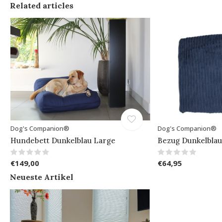
Related articles
Dog's Companion®
Dog's Companion®
Hundebett Dunkelblau Large
Bezug Dunkelblau
€149,00
€64,95
Neueste Artikel