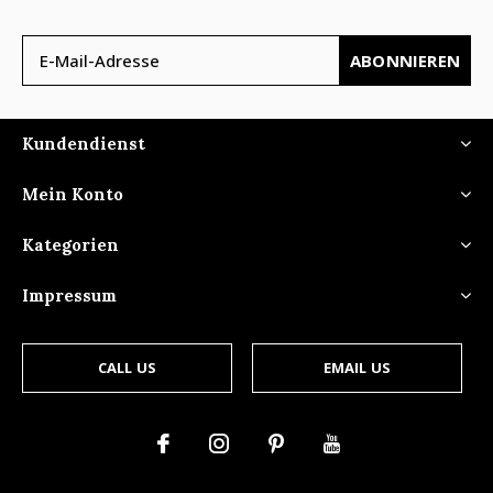
ABONNIEREN
Kundendienst
Mein Konto
Kategorien
Impressum
CALL US
EMAIL US