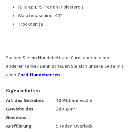
Füllung: EPS-Perlen (Polystyrol)
Waschmaschine: 40°
Trockner: ja
Suchen Sie ein Hundebett aus Cord, aber in einer
anderen Farbe? Dann schauen Sie sich unsere Seite mit
allen
Cord-Hundebetten.
Eigenschaften
Art des Gewebes
100% baumwolle
Gewicht des
280 g/m²
Gewebes
Ausführung
5 Faden Overlock