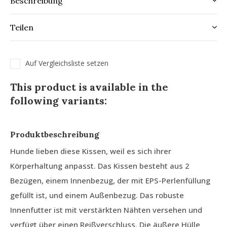
Beschreibung
Teilen
Auf Vergleichsliste setzen
This product is available in the
following variants:
Produktbeschreibung
Hunde lieben diese Kissen, weil es sich ihrer
Körperhaltung anpasst. Das Kissen besteht aus 2
Bezügen, einem Innenbezug, der mit EPS-Perlenfüllung
gefüllt ist, und einem Außenbezug. Das robuste
Innenfutter ist mit verstärkten Nähten versehen und
verfügt über einen Reißverschluss. Die äußere Hülle