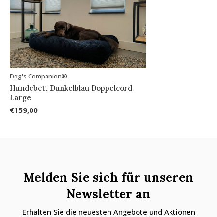
Dog's Companion®
Hundebett Dunkelblau Doppelcord
Large
€159,00
Melden Sie sich für unseren
Newsletter an
Erhalten Sie die neuesten Angebote und Aktionen