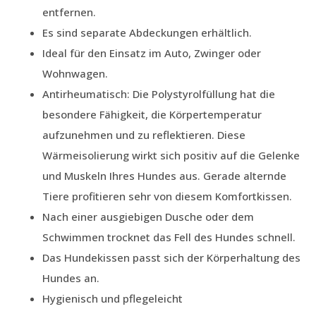
entfernen.
Es sind separate Abdeckungen erhältlich.
Ideal für den Einsatz im Auto, Zwinger oder
Wohnwagen.
Antirheumatisch: Die Polystyrolfüllung hat die
besondere Fähigkeit, die Körpertemperatur
aufzunehmen und zu reflektieren. Diese
Wärmeisolierung wirkt sich positiv auf die Gelenke
und Muskeln Ihres Hundes aus. Gerade alternde
Tiere profitieren sehr von diesem Komfortkissen.
Nach einer ausgiebigen Dusche oder dem
Schwimmen trocknet das Fell des Hundes schnell.
Das Hundekissen passt sich der Körperhaltung des
Hundes an.
Hygienisch und pflegeleicht