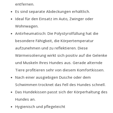
entfernen.
Es sind separate Abdeckungen erhältlich.
Ideal für den Einsatz im Auto, Zwinger oder
Wohnwagen.
Antirheumatisch: Die Polystyrolfüllung hat die
besondere Fähigkeit, die Körpertemperatur
aufzunehmen und zu reflektieren. Diese
Wärmeisolierung wirkt sich positiv auf die Gelenke
und Muskeln Ihres Hundes aus. Gerade alternde
Tiere profitieren sehr von diesem Komfortkissen.
Nach einer ausgiebigen Dusche oder dem
Schwimmen trocknet das Fell des Hundes schnell.
Das Hundekissen passt sich der Körperhaltung des
Hundes an.
Hygienisch und pflegeleicht