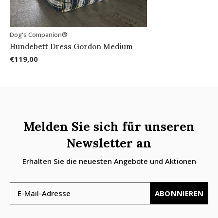
Dog's Companion®
Hundebett Dress Gordon Medium
€119,00
Melden Sie sich für unseren
Newsletter an
Erhalten Sie die neuesten Angebote und Aktionen
ABONNIEREN