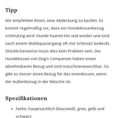
Tipp
Wir empfehlen Ihnen, eine Abdeckung zu kaufen. Es
kommt regelmäßig vor, dass ein Hundekissenbezug
schmutzig wird. Hunde haaren hin und wieder und sind
nach einem Waldspaziergang oft mit Schmutz bedeckt.
Glücklicherweise muss dies kein Problem sein. Die
Hundekissen von Dog's Companion haben einen
abnehmbaren Bezug und sind maschinenwaschbar. So
gibt es immer einen Bezug für das Innenkissen, wenn
der Außenbezug in der Wäsche ist.
Spezifikationen
Farbe: hauptsächlich blau/weiß, grün, gelb und
schwarz