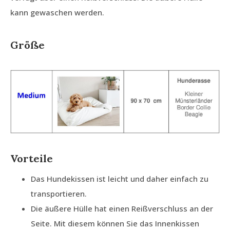
kann gewaschen werden.
Größe
Vorteile
Das Hundekissen ist leicht und daher einfach zu
transportieren.
Die äußere Hülle hat einen Reißverschluss an der
Seite. Mit diesem können Sie das Innenkissen