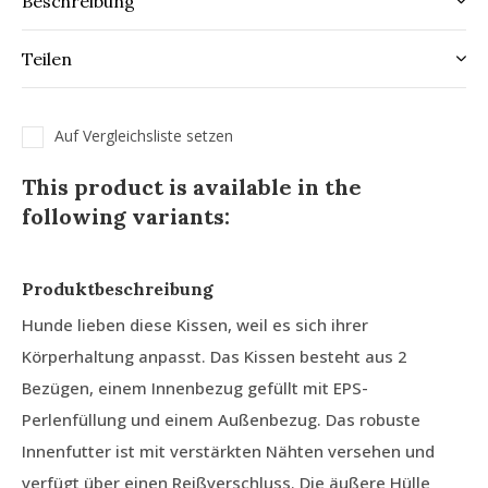
Beschreibung
Teilen
Auf Vergleichsliste setzen
This product is available in the
following variants:
Produktbeschreibung
Hunde lieben diese Kissen, weil es sich ihrer
Körperhaltung anpasst. Das Kissen besteht aus 2
Bezügen, einem Innenbezug gefüllt mit EPS-
Perlenfüllung und einem Außenbezug. Das robuste
Innenfutter ist mit verstärkten Nähten versehen und
verfügt über einen Reißverschluss. Die äußere Hülle