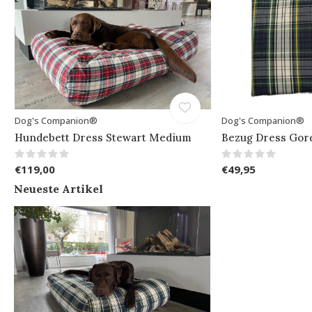
Dog's Companion®
Dog's Companion®
Hundebett Dress Stewart Medium
Bezug Dress Go
€119,00
€49,95
Neueste Artikel