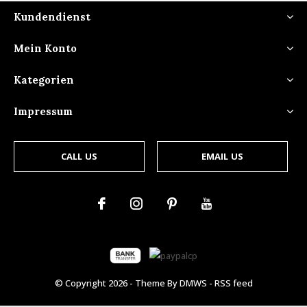
Kundendienst
Mein Konto
Kategorien
Impressum
CALL US
EMAIL US
© Copyright
2026
- Theme By
DMWS
-
RSS feed