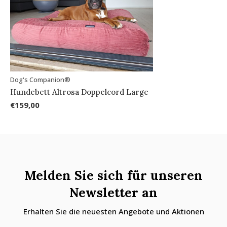
Dog's Companion®
Hundebett Altrosa Doppelcord Large
€159,00
Melden Sie sich für unseren
Newsletter an
Erhalten Sie die neuesten Angebote und Aktionen