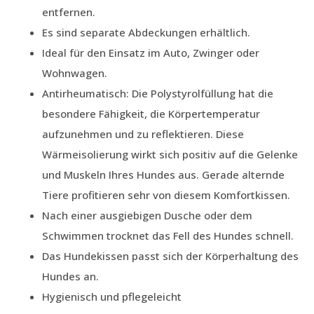
entfernen.
Es sind separate Abdeckungen erhältlich.
Ideal für den Einsatz im Auto, Zwinger oder
Wohnwagen.
Antirheumatisch: Die Polystyrolfüllung hat die
besondere Fähigkeit, die Körpertemperatur
aufzunehmen und zu reflektieren. Diese
Wärmeisolierung wirkt sich positiv auf die Gelenke
und Muskeln Ihres Hundes aus. Gerade alternde
Tiere profitieren sehr von diesem Komfortkissen.
Nach einer ausgiebigen Dusche oder dem
Schwimmen trocknet das Fell des Hundes schnell.
Das Hundekissen passt sich der Körperhaltung des
Hundes an.
Hygienisch und pflegeleicht