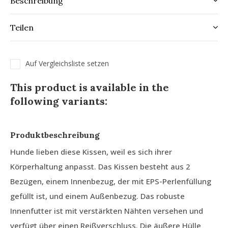
Beschreibung
Teilen
Auf Vergleichsliste setzen
This product is available in the
following variants:
Produktbeschreibung
Hunde lieben diese Kissen, weil es sich ihrer
Körperhaltung anpasst. Das Kissen besteht aus 2
Bezügen, einem Innenbezug, der mit EPS-Perlenfüllung
gefüllt ist, und einem Außenbezug. Das robuste
Innenfutter ist mit verstärkten Nähten versehen und
verfügt über einen Reißverschluss. Die äußere Hülle