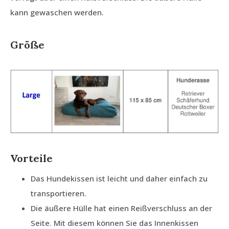
kann gewaschen werden.
Größe
Vorteile
Das Hundekissen ist leicht und daher einfach zu
transportieren.
Die äußere Hülle hat einen Reißverschluss an der
Seite. Mit diesem können Sie das Innenkissen