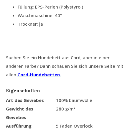
Füllung: EPS-Perlen (Polystyrol)
Waschmaschine: 40°
Trockner: ja
Suchen Sie ein Hundebett aus Cord, aber in einer
anderen Farbe? Dann schauen Sie sich unsere Seite mit
allen
Cord-Hundebetten.
Eigenschaften
Art des Gewebes
100% baumwolle
Gewicht des
280 g/m²
Gewebes
Ausführung
5 Faden Overlock