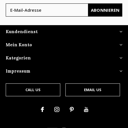
ABONNIEREN
Kundendienst
Mein Konto
Kategorien
Impressum
CALL US
EMAIL US