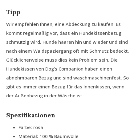
Tipp
Wir empfehlen Ihnen, eine Abdeckung zu kaufen. Es
kommt regelmäßig vor, dass ein Hundekissenbezug
schmutzig wird. Hunde haaren hin und wieder und sind
nach einem Waldspaziergang oft mit Schmutz bedeckt.
Glücklicherweise muss dies kein Problem sein. Die
Hundekissen von Dog's Companion haben einen
abnehmbaren Bezug und sind waschmaschinenfest. So
gibt es immer einen Bezug für das Innenkissen, wenn
der Außenbezug in der Wäsche ist.
Spezifikationen
Farbe: rosa
Material: 100 % Baumwolle