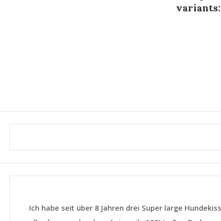
variants:
Ich habe seit über 8 Jahren drei Super large Hundekis