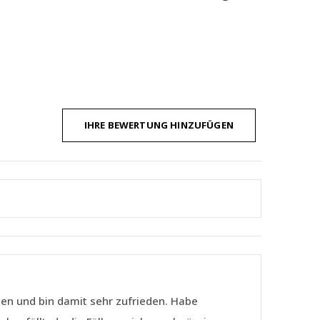
IHRE BEWERTUNG HINZUFÜGEN
sen und bin damit sehr zufrieden. Habe