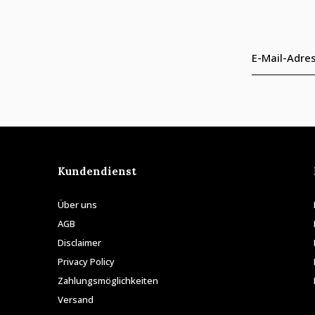
Kundendienst
Über uns
AGB
Disclaimer
Privacy Policy
Zahlungsmöglichkeiten
Versand