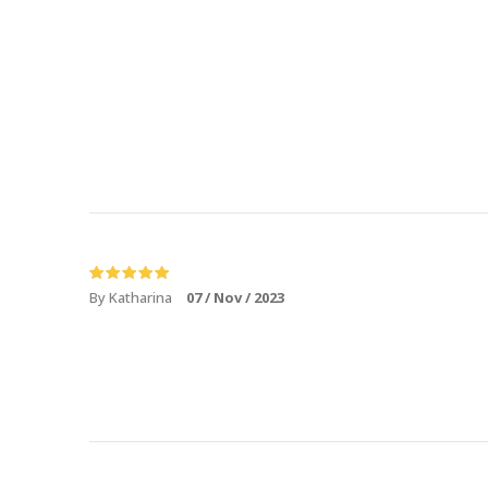
By Katharina
07 / Nov / 2023