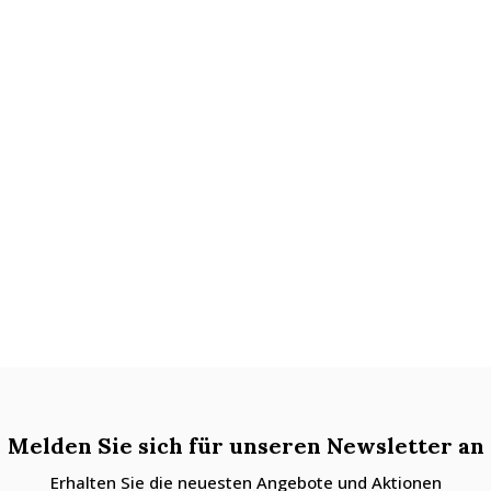
Melden Sie sich für unseren Newsletter an
Erhalten Sie die neuesten Angebote und Aktionen