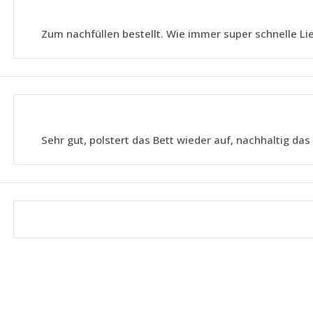
Zum nachfüllen bestellt. Wie immer super schnelle Li
Sehr gut, polstert das Bett wieder auf, nachhaltig da