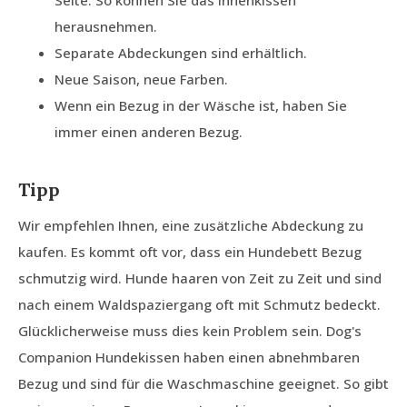
Seite. So können Sie das Innenkissen
herausnehmen.
Separate Abdeckungen sind erhältlich.
Neue Saison, neue Farben.
Wenn ein Bezug in der Wäsche ist, haben Sie
immer einen anderen Bezug.
Tipp
Wir empfehlen Ihnen, eine zusätzliche Abdeckung zu
kaufen. Es kommt oft vor, dass ein Hundebett Bezug
schmutzig wird. Hunde haaren von Zeit zu Zeit und sind
nach einem Waldspaziergang oft mit Schmutz bedeckt.
Glücklicherweise muss dies kein Problem sein. Dog's
Companion Hundekissen haben einen abnehmbaren
Bezug und sind für die Waschmaschine geeignet. So gibt