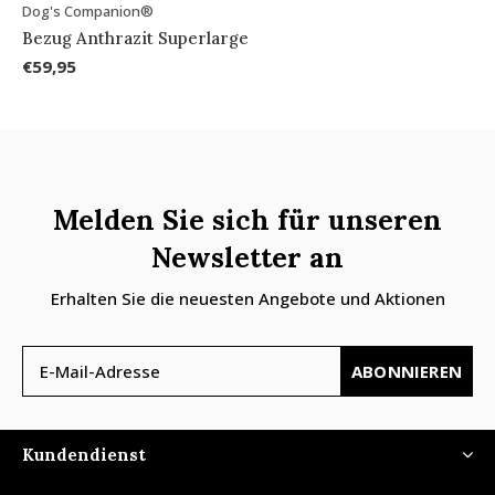
Dog's Companion®
Bezug Anthrazit Superlarge
€59,95
Melden Sie sich für unseren
Newsletter an
Erhalten Sie die neuesten Angebote und Aktionen
ABONNIEREN
Kundendienst