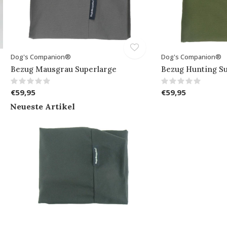
Dog's Companion®
Dog's Companion®
Bezug Mausgrau Superlarge
Bezug Hunting S
€59,95
€59,95
Neueste Artikel