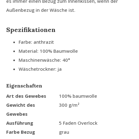
es immer einen Bezug zum Innenkissen, wenn der
Außenbezug in der Wäsche ist.
Spezifikationen
Farbe: anthrazit
Material: 100% Baumwolle
Maschinenwäsche: 40°
Wäschetrockner: ja
Eigenschaften
Art des Gewebes
100% baumwolle
Gewicht des
300 g/m²
Gewebes
Ausführung
5 Faden Overlock
Farbe Bezug
grau