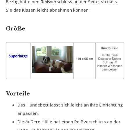
Bezug hat einen Reißverschluss an der Seite, so dass
Sie das Kissen leicht abnehmen können.
Größe
Vorteile
Das Hundebett lässt sich leicht an Ihre Einrichtung
anpassen.
Die äußere Hülle hat einen Reißverschluss an der