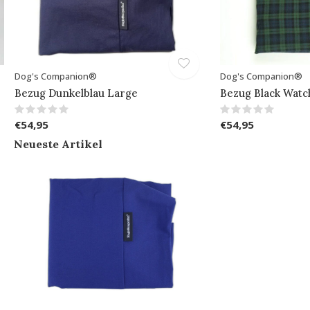
Dog's Companion®
Dog's Companion®
Bezug Dunkelblau Large
Bezug Black Watc
€54,95
€54,95
Neueste Artikel