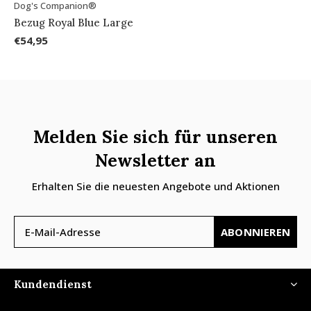
Dog's Companion®
Bezug Royal Blue Large
€54,95
Melden Sie sich für unseren
Newsletter an
Erhalten Sie die neuesten Angebote und Aktionen
ABONNIEREN
Kundendienst