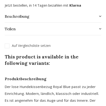
Jetzt bestellen, in 14 Tagen bezahlen mit
Klarna
Beschreibung
Teilen
Auf Vergleichsliste setzen
This product is available in the
following variants:
Produktbeschreibung
Der lose Hundekissenbezug Royal Blue passt zu jeder
Einrichtung. Modern, ländlich, klassisch oder industriell.
Es ist angenehm für das Auge und für das Innere. Der