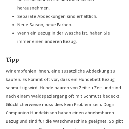
herausnehmen.
Separate Abdeckungen sind erhältlich.
Neue Saison, neue Farben.
Wenn ein Bezug in der Wäsche ist, haben Sie
immer einen anderen Bezug.
Tipp
Wir empfehlen Ihnen, eine zusätzliche Abdeckung zu
kaufen. Es kommt oft vor, dass ein Hundebett Bezug
schmutzig wird. Hunde haaren von Zeit zu Zeit und sind
nach einem Waldspaziergang oft mit Schmutz bedeckt.
Glücklicherweise muss dies kein Problem sein. Dog's
Companion Hundekissen haben einen abnehmbaren
Bezug und sind für die Waschmaschine geeignet. So gibt