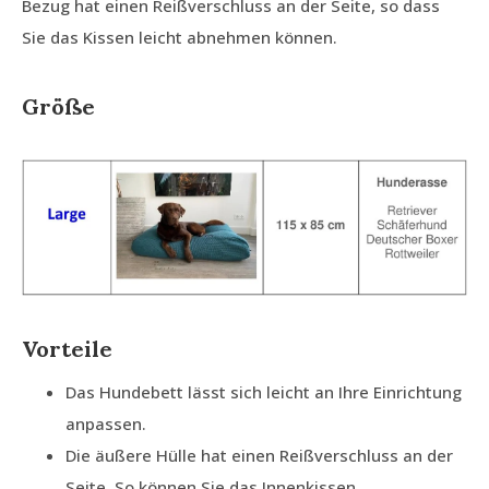
Bezug hat einen Reißverschluss an der Seite, so dass
Sie das Kissen leicht abnehmen können.
Größe
Vorteile
Das Hundebett lässt sich leicht an Ihre Einrichtung
anpassen.
Die äußere Hülle hat einen Reißverschluss an der
Seite. So können Sie das Innenkissen