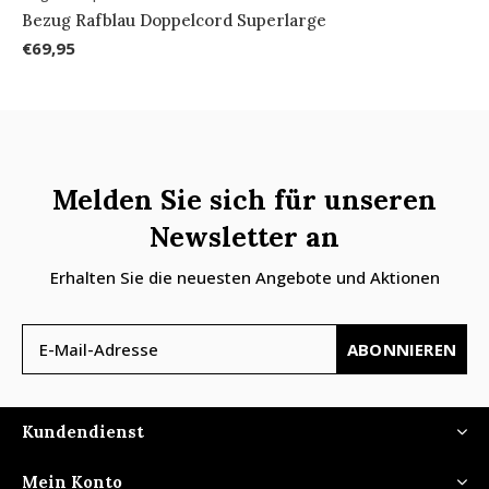
Bezug Rafblau Doppelcord Superlarge
€69,95
Melden Sie sich für unseren
Newsletter an
Erhalten Sie die neuesten Angebote und Aktionen
ABONNIEREN
Kundendienst
Mein Konto