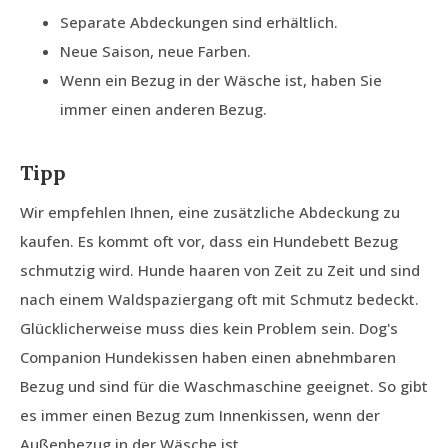
Separate Abdeckungen sind erhältlich.
Neue Saison, neue Farben.
Wenn ein Bezug in der Wäsche ist, haben Sie
immer einen anderen Bezug.
Tipp
Wir empfehlen Ihnen, eine zusätzliche Abdeckung zu
kaufen. Es kommt oft vor, dass ein Hundebett Bezug
schmutzig wird. Hunde haaren von Zeit zu Zeit und sind
nach einem Waldspaziergang oft mit Schmutz bedeckt.
Glücklicherweise muss dies kein Problem sein. Dog's
Companion Hundekissen haben einen abnehmbaren
Bezug und sind für die Waschmaschine geeignet. So gibt
es immer einen Bezug zum Innenkissen, wenn der
Außenbezug in der Wäsche ist.