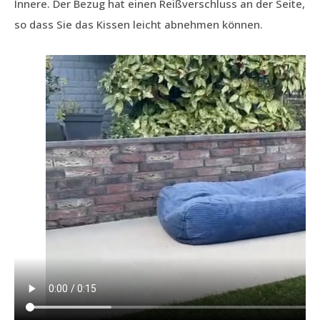
Innere. Der Bezug hat einen Reißverschluss an der Seite,
so dass Sie das Kissen leicht abnehmen können.