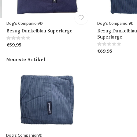
Dog's Companion®
Dog's Companion®
Bezug Dunkelblau Superlarge
Bezug Dunkelblau
Superlarge
€59,95
€69,95
Neueste Artikel
Dog's Companion®