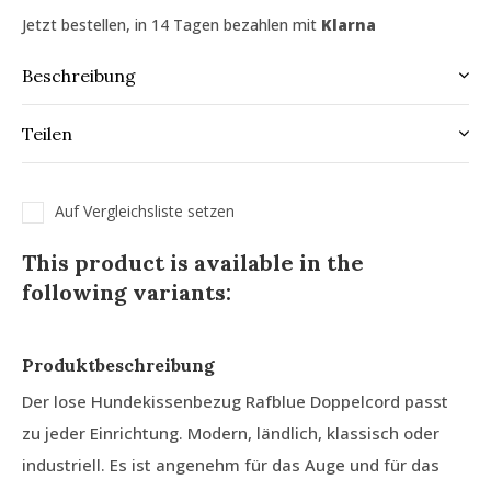
Jetzt bestellen, in 14 Tagen bezahlen mit
Klarna
Beschreibung
Teilen
Auf Vergleichsliste setzen
This product is available in the
following variants:
Produktbeschreibung
Der lose Hundekissenbezug Rafblue Doppelcord passt
zu jeder Einrichtung. Modern, ländlich, klassisch oder
industriell. Es ist angenehm für das Auge und für das