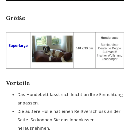
Größe
Vorteile
Das Hundebett lässt sich leicht an Ihre Einrichtung
anpassen.
Die äußere Hülle hat einen Reißverschluss an der
Seite. So können Sie das Innenkissen
herausnehmen.