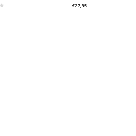
€27,95