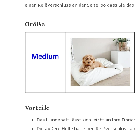
einen Reißverschluss an der Seite, so dass Sie da
Größe
Vorteile
Das Hundebett lässt sich leicht an Ihre Einri
Die äußere Hülle hat einen Reißverschluss an