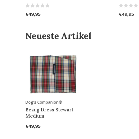
€49,95
€49,95
Neueste Artikel
Dog's Companion®
Bezug Dress Stewart
Medium
€49,95