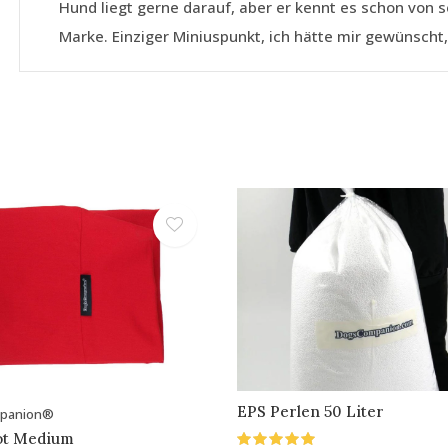
Hund liegt gerne darauf, aber er kennt es schon von 
Marke. Einziger Miniuspunkt, ich hätte mir gewünscht
EPS Perlen 50 Liter
mpanion®
ot Medium