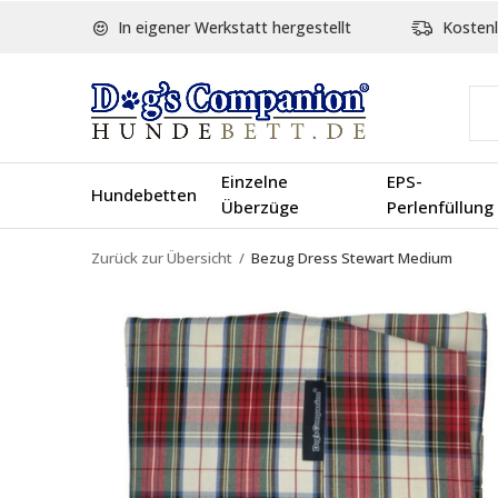
In eigener Werkstatt hergestellt
Kostenl
Einzelne
EPS-
Hundebetten
Überzüge
Perlenfüllung
Zurück zur Übersicht
Bezug Dress Stewart Medium