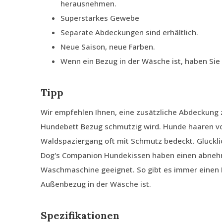
herausnehmen.
Superstarkes Gewebe
Separate Abdeckungen sind erhältlich.
Neue Saison, neue Farben.
Wenn ein Bezug in der Wäsche ist, haben Si
Tipp
Wir empfehlen Ihnen, eine zusätzliche Abdeckung z
Hundebett Bezug schmutzig wird. Hunde haaren von
Waldspaziergang oft mit Schmutz bedeckt. Glückli
Dog's Companion Hundekissen haben einen abnehm
Waschmaschine geeignet. So gibt es immer einen
Außenbezug in der Wäsche ist.
Spezifikationen