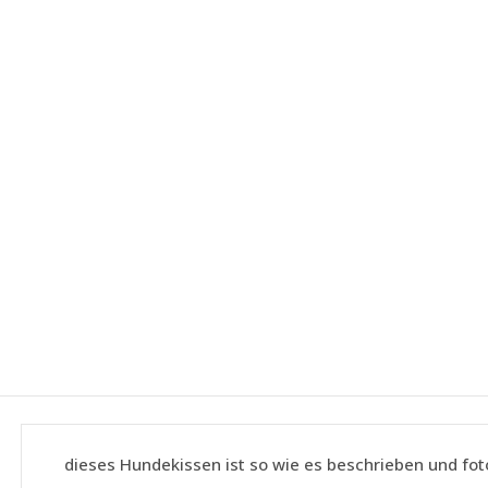
dieses Hundekissen ist so wie es beschrieben und foto