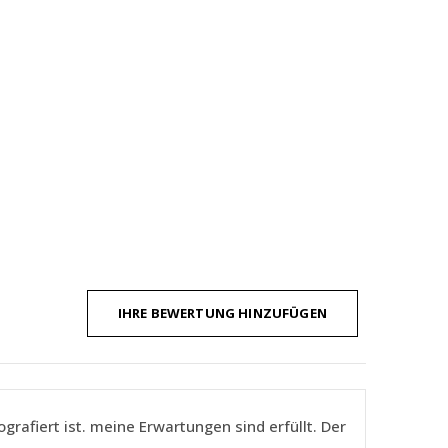
IHRE BEWERTUNG HINZUFÜGEN
grafiert ist. meine Erwartungen sind erfüllt. Der