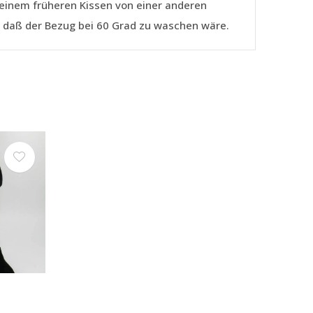
seinem früheren Kissen von einer anderen
, daß der Bezug bei 60 Grad zu waschen wäre.