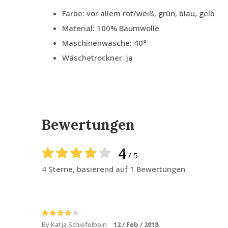
Farbe: vor allem rot/weiß, grün, blau, gelb
Material: 100% Baumwolle
Maschinenwäsche: 40°
Wäschetrockner: ja
Bewertungen
4
/ 5
4 Sterne, basierend auf 1 Bewertungen
By Katja Schiefelbein
12 / Feb / 2018