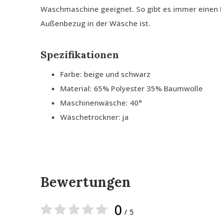
Waschmaschine geeignet. So gibt es immer einen
Außenbezug in der Wäsche ist.
Spezifikationen
Farbe: beige und schwarz
Material: 65% Polyester 35% Baumwolle
Maschinenwäsche: 40°
Wäschetrockner: ja
Bewertungen
0
/ 5