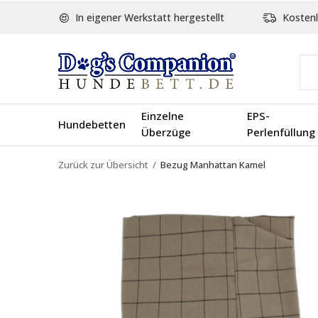
In eigener Werkstatt hergestellt
Kostenl
Einzelne
EPS-
Hundebetten
Überzüge
Perlenfüllung
Zurück zur Übersicht
Bezug Manhattan Kamel