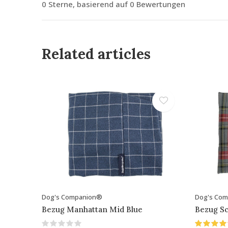
0 Sterne, basierend auf 0 Bewertungen
Related articles
Dog's Companion®
Dog's Co
Bezug Manhattan Mid Blue
Bezug Sc