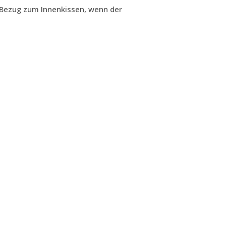
 Bezug zum Innenkissen, wenn der