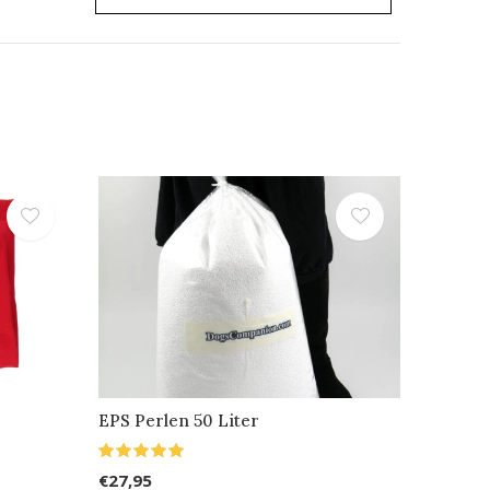
EPS Perlen 50 Liter
€27,95