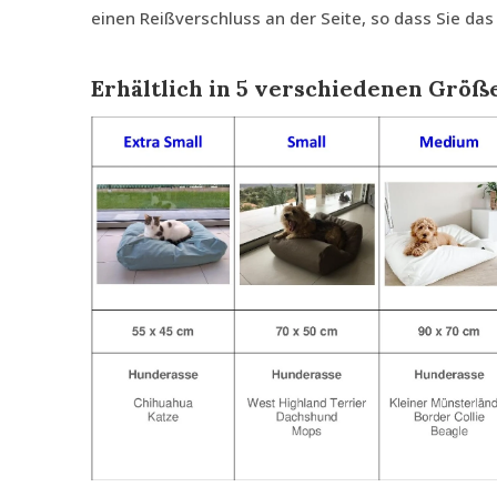
einen Reißverschluss an der Seite, so dass Sie da
Erhältlich in 5 verschiedenen Größ