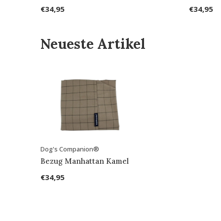
€34,95
€34,95
Neueste Artikel
Dog's Companion®
Bezug Manhattan Kamel
€34,95