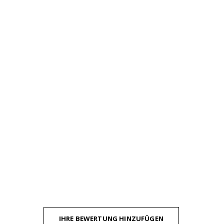
IHRE BEWERTUNG HINZUFÜGEN