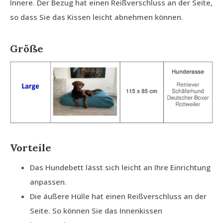
Innere. Der Bezug hat einen Reißverschluss an der Seite,
so dass Sie das Kissen leicht abnehmen können.
Größe
Vorteile
Das Hundebett lässt sich leicht an Ihre Einrichtung
anpassen.
Die äußere Hülle hat einen Reißverschluss an der
Seite. So können Sie das Innenkissen