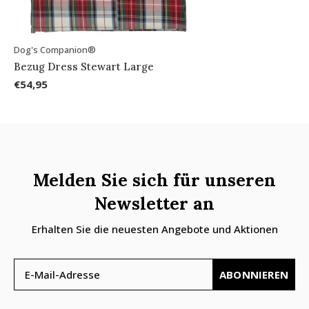
Dog's Companion®
Bezug Dress Stewart Large
€54,95
Melden Sie sich für unseren
Newsletter an
Erhalten Sie die neuesten Angebote und Aktionen
ABONNIEREN