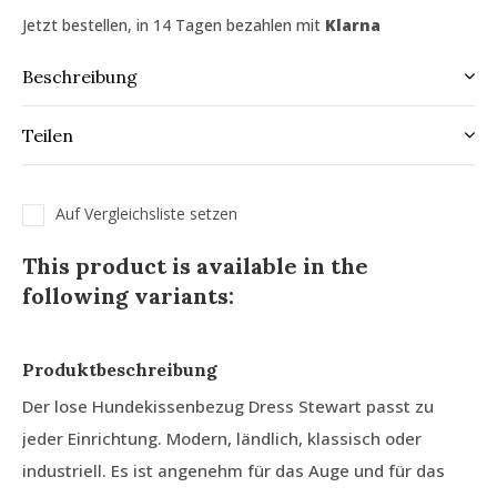
Jetzt bestellen, in 14 Tagen bezahlen mit
Klarna
Beschreibung
Teilen
Auf Vergleichsliste setzen
This product is available in the
following variants:
Produktbeschreibung
Der lose Hundekissenbezug Dress Stewart passt zu
jeder Einrichtung. Modern, ländlich, klassisch oder
industriell. Es ist angenehm für das Auge und für das