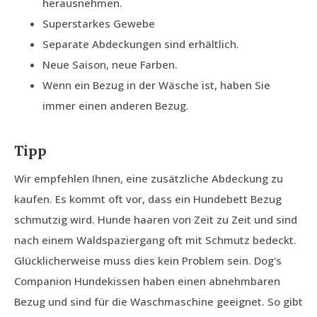
herausnehmen.
Superstarkes Gewebe
Separate Abdeckungen sind erhältlich.
Neue Saison, neue Farben.
Wenn ein Bezug in der Wäsche ist, haben Sie
immer einen anderen Bezug.
Tipp
Wir empfehlen Ihnen, eine zusätzliche Abdeckung zu
kaufen. Es kommt oft vor, dass ein Hundebett Bezug
schmutzig wird. Hunde haaren von Zeit zu Zeit und sind
nach einem Waldspaziergang oft mit Schmutz bedeckt.
Glücklicherweise muss dies kein Problem sein. Dog's
Companion Hundekissen haben einen abnehmbaren
Bezug und sind für die Waschmaschine geeignet. So gibt