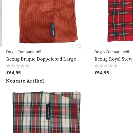
Dog's Companion®
Dog's Companion®
Bezug Brique Doppelcord Large
Bezug Royal Stew
€64,95
€54,95
Neueste Artikel