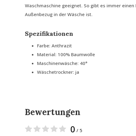
Waschmaschine geeignet. So gibt es immer einen
Außenbezug in der Wäsche ist.
Spezifikationen
Farbe: Anthrazit
Material: 100% Baumwolle
Maschinenwäsche: 40°
Wäschetrockner: ja
Bewertungen
0
/ 5