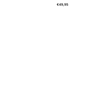
€49,95