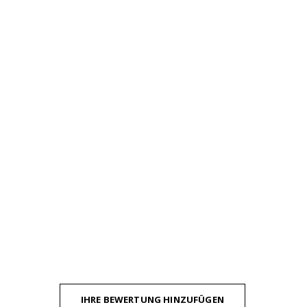
IHRE BEWERTUNG HINZUFÜGEN