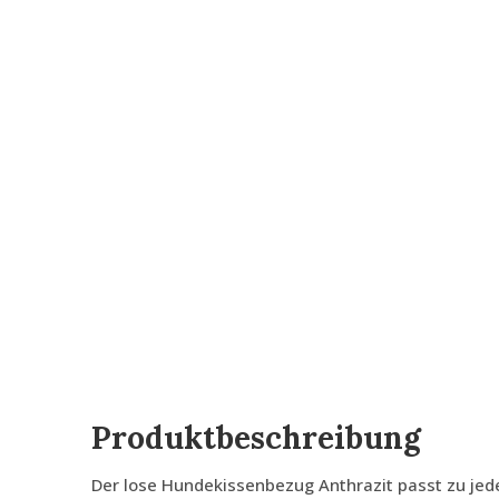
Produktbeschreibung
Der lose Hundekissenbezug Anthrazit passt zu jeder