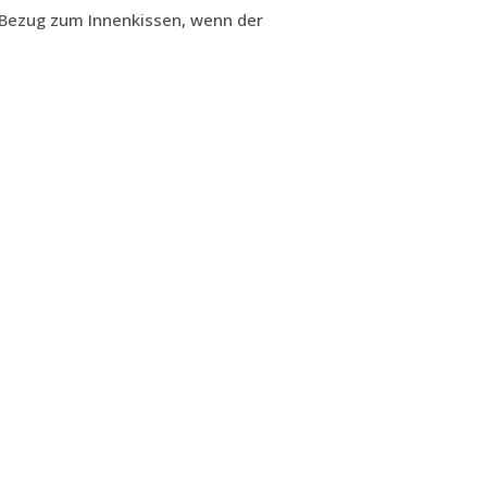
 Bezug zum Innenkissen, wenn der