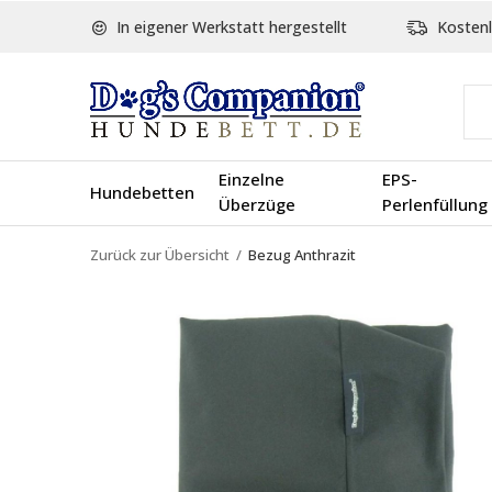
In eigener Werkstatt hergestellt
Kostenl
Einzelne
EPS-
Hundebetten
Überzüge
Perlenfüllung
Zurück zur Übersicht
Bezug Anthrazit