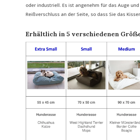
oder industriell. Es ist angenehm für das Auge und
Reißverschluss an der Seite, so dass Sie das Kiss
Erhältlich in 5 verschiedenen Größ