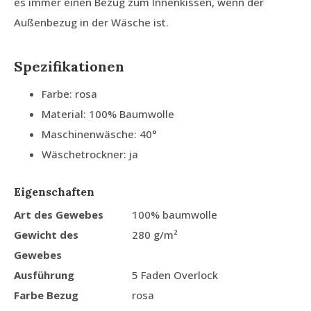
es immer einen Bezug zum Innenkissen, wenn der
Außenbezug in der Wäsche ist.
Spezifikationen
Farbe: rosa
Material: 100% Baumwolle
Maschinenwäsche: 40°
Wäschetrockner: ja
Eigenschaften
Art des Gewebes
100% baumwolle
Gewicht des
280 g/m²
Gewebes
Ausführung
5 Faden Overlock
Farbe Bezug
rosa