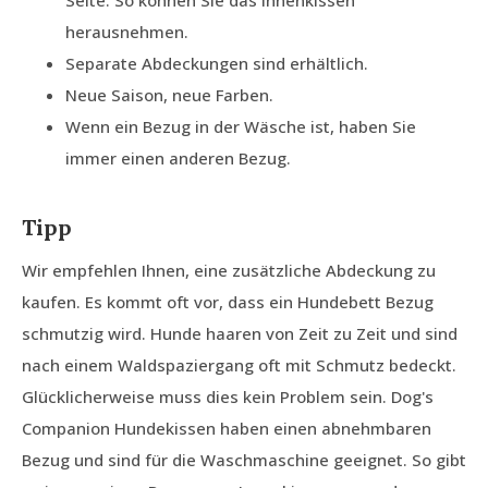
Seite. So können Sie das Innenkissen
herausnehmen.
Separate Abdeckungen sind erhältlich.
Neue Saison, neue Farben.
Wenn ein Bezug in der Wäsche ist, haben Sie
immer einen anderen Bezug.
Tipp
Wir empfehlen Ihnen, eine zusätzliche Abdeckung zu
kaufen. Es kommt oft vor, dass ein Hundebett Bezug
schmutzig wird. Hunde haaren von Zeit zu Zeit und sind
nach einem Waldspaziergang oft mit Schmutz bedeckt.
Glücklicherweise muss dies kein Problem sein. Dog's
Companion Hundekissen haben einen abnehmbaren
Bezug und sind für die Waschmaschine geeignet. So gibt