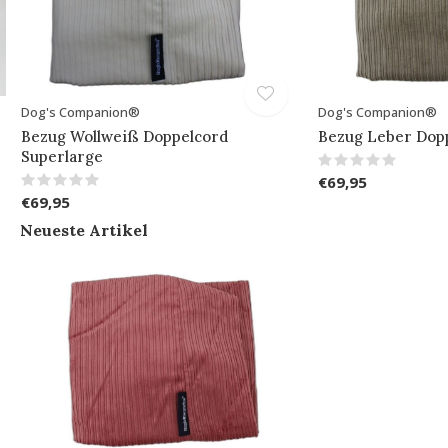
Dog's Companion®
Dog's Companion®
Bezug Wollweiß Doppelcord
Bezug Leber Dop
Superlarge
€69,95
€69,95
Neueste Artikel