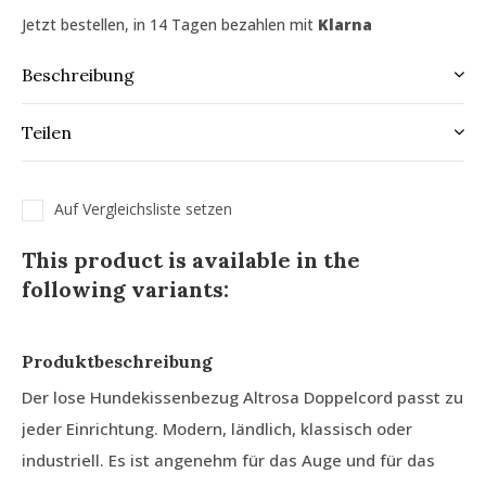
Jetzt bestellen, in 14 Tagen bezahlen mit
Klarna
Beschreibung
Teilen
Auf Vergleichsliste setzen
This product is available in the
following variants:
Produktbeschreibung
Der lose Hundekissenbezug Altrosa Doppelcord passt zu
jeder Einrichtung. Modern, ländlich, klassisch oder
industriell. Es ist angenehm für das Auge und für das