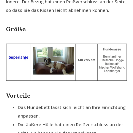
Innere. Der Bezug hat einen Reißverschluss an der Seite,
so dass Sie das Kissen leicht abnehmen können.
Größe
Vorteile
Das Hundebett lässt sich leicht an Ihre Einrichtung
anpassen.
Die äußere Hülle hat einen Reißverschluss an der