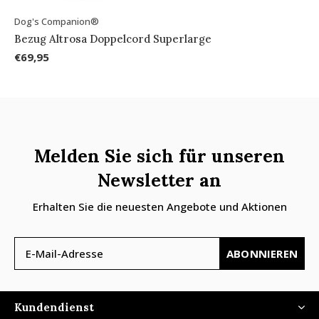
Dog's Companion®
Bezug Altrosa Doppelcord Superlarge
€69,95
Melden Sie sich für unseren
Newsletter an
Erhalten Sie die neuesten Angebote und Aktionen
ABONNIEREN
Kundendienst