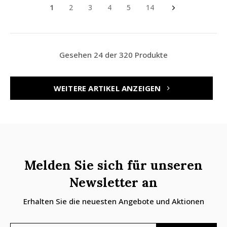
1
2
3
4
5
14
Gesehen 24 der 320 Produkte
WEITERE ARTIKEL ANZEIGEN
Melden Sie sich für unseren
Newsletter an
Erhalten Sie die neuesten Angebote und Aktionen