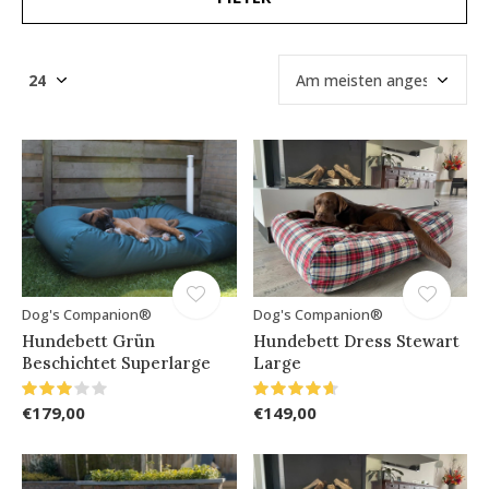
Dog's Companion®
Dog's Companion®
Hundebett Grün
Hundebett Dress Stewart
Beschichtet Superlarge
Large
€179,00
€149,00