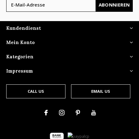
ABONNIEREN
Kundendienst
Mein Konto
Kategorien
Impressum
CALL US
EMAIL US