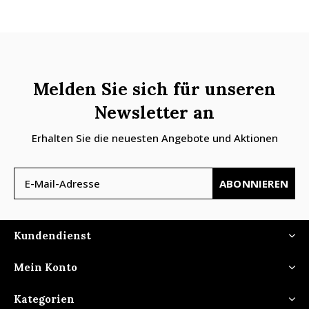
Melden Sie sich für unseren
Newsletter an
Erhalten Sie die neuesten Angebote und Aktionen
ABONNIEREN
Kundendienst
Mein Konto
Kategorien