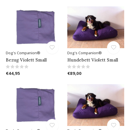
Dog's Companion®
Dog's Companion®
Bezug Violett Small
Hundebett Violett Small
€44,95
€89,00