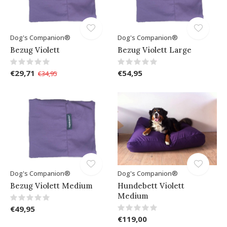
Dog's Companion®
Dog's Companion®
Bezug Violett
Bezug Violett Large
€29,71
€54,95
€34,95
Dog's Companion®
Dog's Companion®
Bezug Violett Medium
Hundebett Violett
Medium
€49,95
€119,00