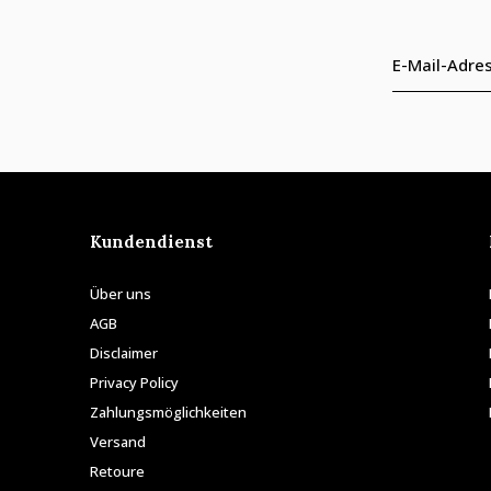
Kundendienst
Über uns
AGB
Disclaimer
Privacy Policy
Zahlungsmöglichkeiten
Versand
Retoure