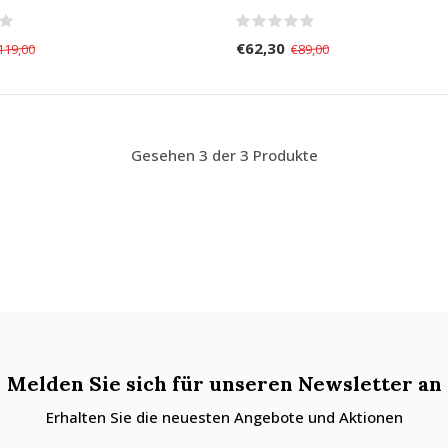
€62,30
119,00
€89,00
Gesehen 3 der 3 Produkte
Melden Sie sich für unseren Newsletter an
Erhalten Sie die neuesten Angebote und Aktionen