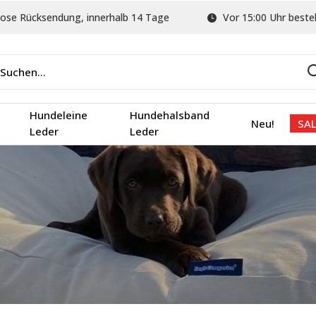
ose Rücksendung, innerhalb 14 Tage
Vor 15:00 Uhr bestel
Hundeleine
Hundehalsband
Neu!
SAL
Leder
Leder