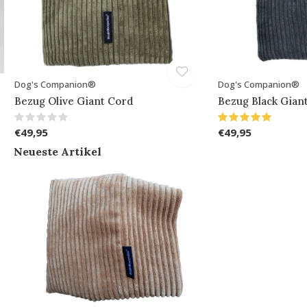
Dog's Companion®
Dog's Companion®
Bezug Olive Giant Cord
Bezug Black Gian
€49,95
€49,95
Neueste Artikel