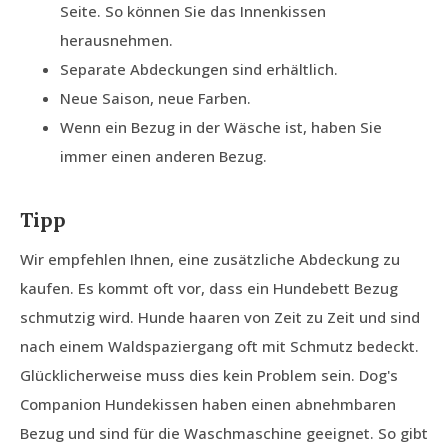
Seite. So können Sie das Innenkissen
herausnehmen.
Separate Abdeckungen sind erhältlich.
Neue Saison, neue Farben.
Wenn ein Bezug in der Wäsche ist, haben Sie
immer einen anderen Bezug.
Tipp
Wir empfehlen Ihnen, eine zusätzliche Abdeckung zu
kaufen. Es kommt oft vor, dass ein Hundebett Bezug
schmutzig wird. Hunde haaren von Zeit zu Zeit und sind
nach einem Waldspaziergang oft mit Schmutz bedeckt.
Glücklicherweise muss dies kein Problem sein. Dog's
Companion Hundekissen haben einen abnehmbaren
Bezug und sind für die Waschmaschine geeignet. So gibt