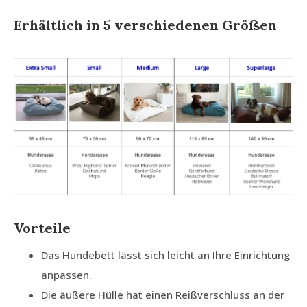
Erhältlich in 5 verschiedenen Größen
Vorteile
Das Hundebett lässt sich leicht an Ihre Einrichtung
anpassen.
Die äußere Hülle hat einen Reißverschluss an der