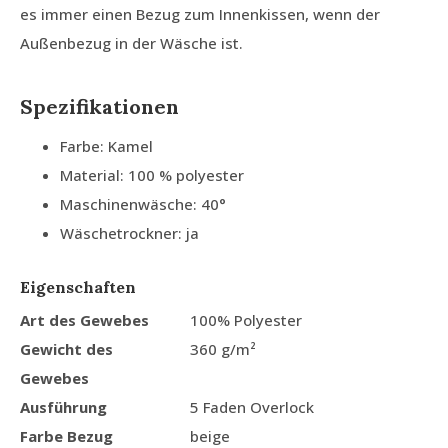
es immer einen Bezug zum Innenkissen, wenn der
Außenbezug in der Wäsche ist.
Spezifikationen
Farbe: Kamel
Material: 100 % polyester
Maschinenwäsche: 40°
Wäschetrockner: ja
Eigenschaften
Art des Gewebes
100% Polyester
Gewicht des
360 g/m²
Gewebes
Ausführung
5 Faden Overlock
Farbe Bezug
beige