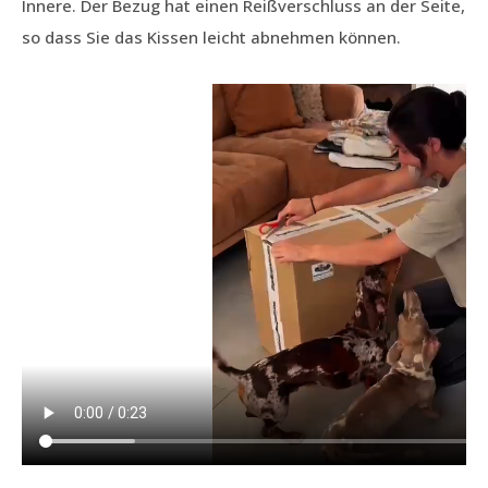
Innere. Der Bezug hat einen Reißverschluss an der Seite,
so dass Sie das Kissen leicht abnehmen können.