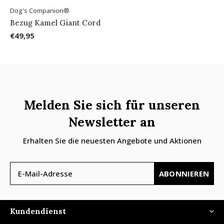
Dog's Companion®
Bezug Kamel Giant Cord
€49,95
Melden Sie sich für unseren
Newsletter an
Erhalten Sie die neuesten Angebote und Aktionen
ABONNIEREN
Kundendienst