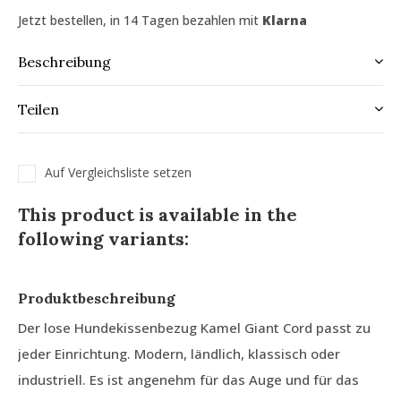
Jetzt bestellen, in 14 Tagen bezahlen mit
Klarna
Beschreibung
Teilen
Auf Vergleichsliste setzen
This product is available in the
following variants:
Produktbeschreibung
Der lose Hundekissenbezug Kamel Giant Cord passt zu
jeder Einrichtung. Modern, ländlich, klassisch oder
industriell. Es ist angenehm für das Auge und für das