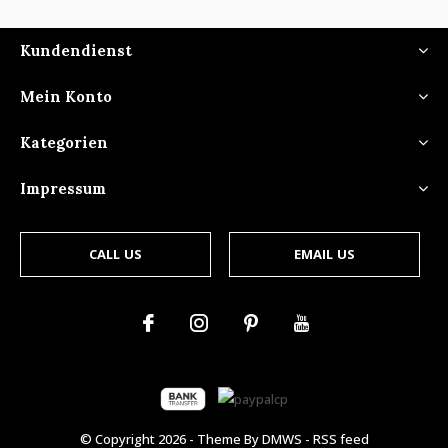
Kundendienst
Mein Konto
Kategorien
Impressum
CALL US
EMAIL US
© Copyright
2026
- Theme By
DMWS
-
RSS feed