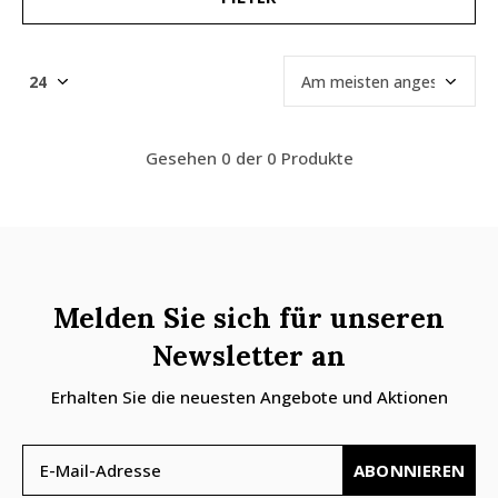
Gesehen 0 der 0 Produkte
Melden Sie sich für unseren
Newsletter an
Erhalten Sie die neuesten Angebote und Aktionen
ABONNIEREN