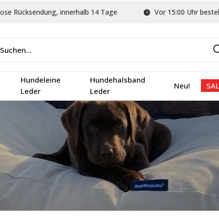
ose Rücksendung, innerhalb 14 Tage
Vor 15:00 Uhr bestel
Hundeleine
Hundehalsband
Neu!
SAL
Leder
Leder