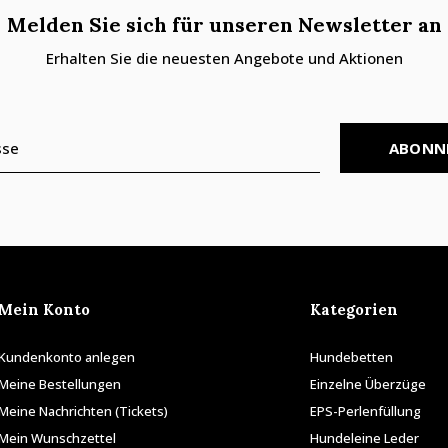
Melden Sie sich für unseren Newsletter an
Erhalten Sie die neuesten Angebote und Aktionen
ABONN
Mein Konto
Kategorien
Kundenkonto anlegen
Hundebetten
Meine Bestellungen
Einzelne Überzüge
Meine Nachrichten (Tickets)
EPS-Perlenfüllung
Mein Wunschzettel
Hundeleine Leder