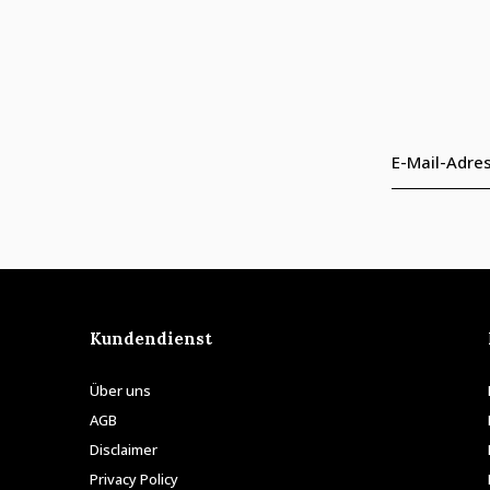
Kundendienst
Über uns
AGB
Disclaimer
Privacy Policy