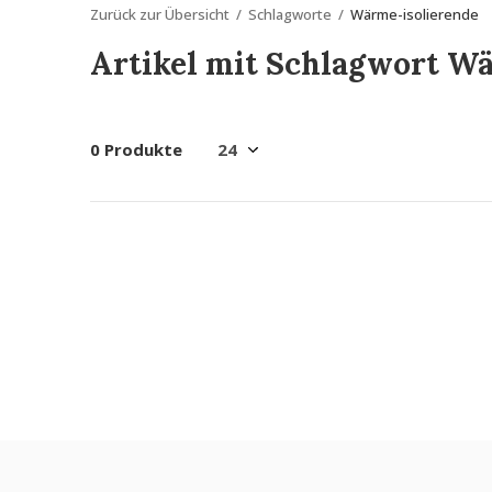
Zurück zur Übersicht
Schlagworte
Wärme-isolierende
Artikel mit Schlagwort W
0 Produkte