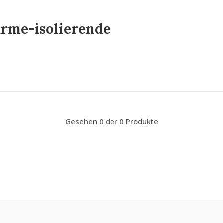
ärme-isolierende
Gesehen 0 der 0 Produkte