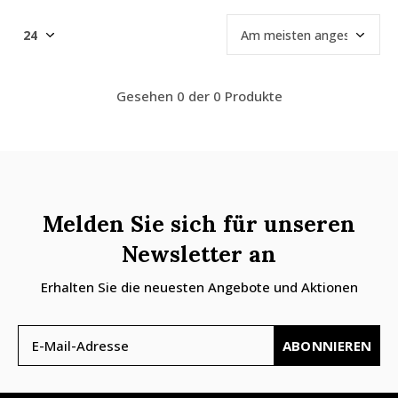
Gesehen 0 der 0 Produkte
Melden Sie sich für unseren
Newsletter an
Erhalten Sie die neuesten Angebote und Aktionen
ABONNIEREN