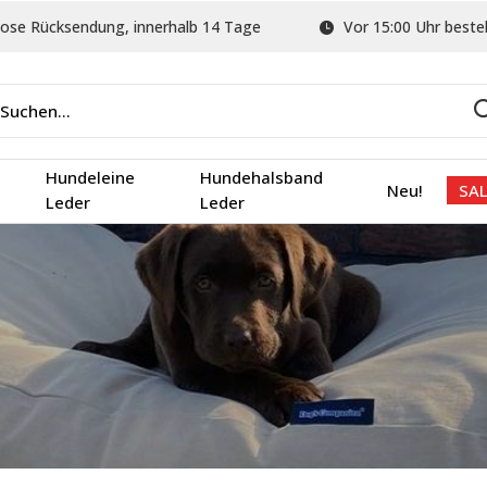
ose Rücksendung, innerhalb 14 Tage
Vor 15:00 Uhr bestel
Hundeleine
Hundehalsband
Neu!
SAL
Leder
Leder