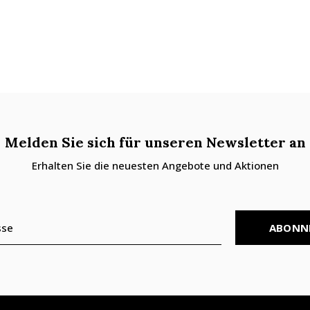
Melden Sie sich für unseren Newsletter an
Erhalten Sie die neuesten Angebote und Aktionen
ABONN