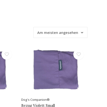
Dog's Companion®
Bezug Violett Small