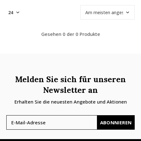
Gesehen 0 der 0 Produkte
Melden Sie sich für unseren
Newsletter an
Erhalten Sie die neuesten Angebote und Aktionen
ABONNIEREN