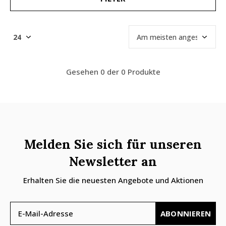
Gesehen 0 der 0 Produkte
Melden Sie sich für unseren
Newsletter an
Erhalten Sie die neuesten Angebote und Aktionen
ABONNIEREN