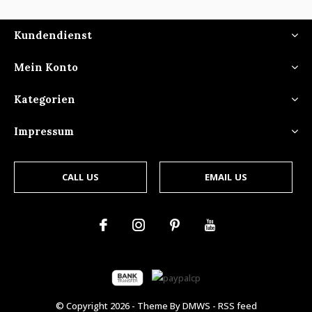
Kundendienst
Mein Konto
Kategorien
Impressum
CALL US
EMAIL US
© Copyright
2026
- Theme By
DMWS
-
RSS feed