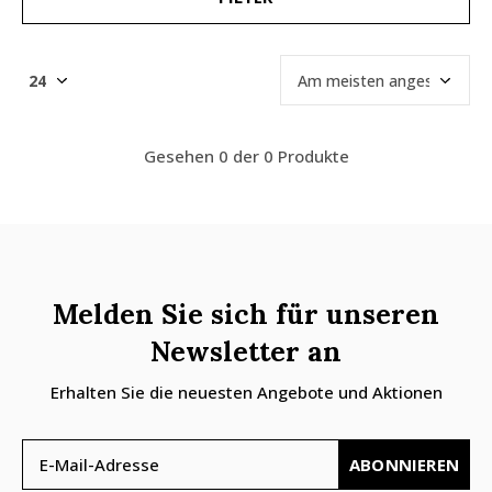
Gesehen 0 der 0 Produkte
Melden Sie sich für unseren
Newsletter an
Erhalten Sie die neuesten Angebote und Aktionen
ABONNIEREN