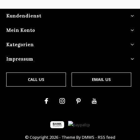
Kundendienst
Mein Konto
Kategorien
Impressum
CALL US
EMAIL US
© Copyright
2026
- Theme By
DMWS
-
RSS feed