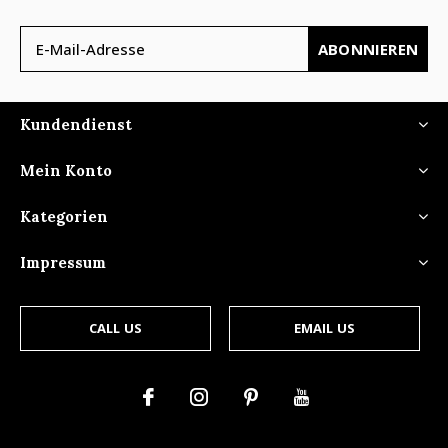
ABONNIEREN
Kundendienst
Mein Konto
Kategorien
Impressum
CALL US
EMAIL US