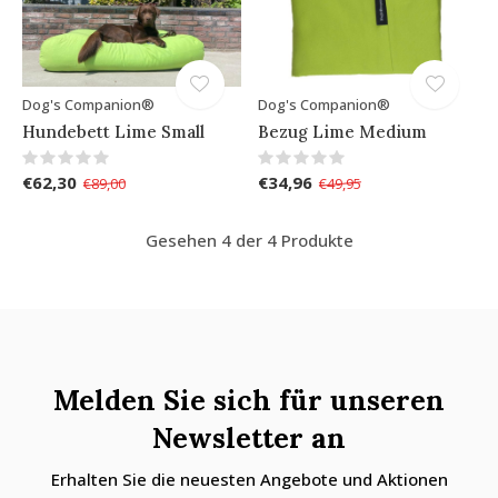
Dog's Companion®
Dog's Companion®
Hundebett Lime Small
Bezug Lime Medium
€62,30
€34,96
€89,00
€49,95
Gesehen 4 der 4 Produkte
Melden Sie sich für unseren
Newsletter an
Erhalten Sie die neuesten Angebote und Aktionen