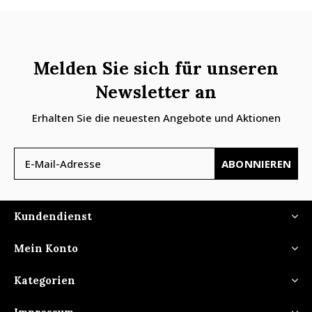
Melden Sie sich für unseren
Newsletter an
Erhalten Sie die neuesten Angebote und Aktionen
ABONNIEREN
Kundendienst
Mein Konto
Kategorien