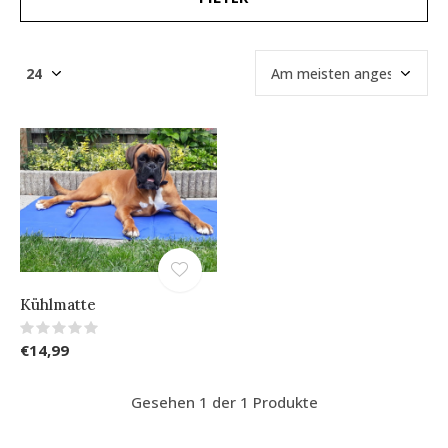
Kühlmatte
€14,99
Gesehen 1 der 1 Produkte