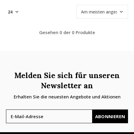
Gesehen 0 der 0 Produkte
Melden Sie sich für unseren
Newsletter an
Erhalten Sie die neuesten Angebote und Aktionen
ABONNIEREN