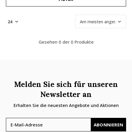
Gesehen 0 der 0 Produkte
Melden Sie sich für unseren
Newsletter an
Erhalten Sie die neuesten Angebote und Aktionen
ABONNIEREN