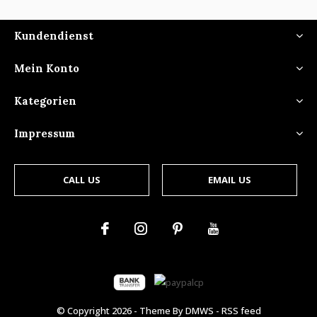
Kundendienst
Mein Konto
Kategorien
Impressum
CALL US
EMAIL US
© Copyright
2026
- Theme By
DMWS
-
RSS feed