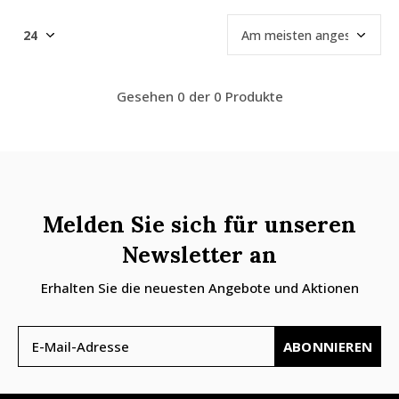
Gesehen 0 der 0 Produkte
Melden Sie sich für unseren
Newsletter an
Erhalten Sie die neuesten Angebote und Aktionen
ABONNIEREN