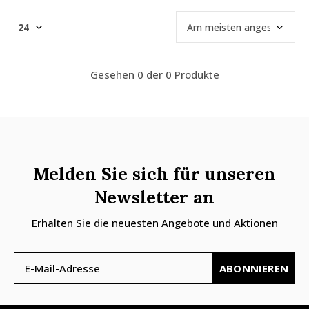
Gesehen 0 der 0 Produkte
Melden Sie sich für unseren
Newsletter an
Erhalten Sie die neuesten Angebote und Aktionen
ABONNIEREN